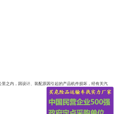
0公里之内，因设计、装配原因引起的产品机件损坏，经有关汽