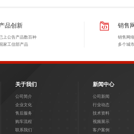
产品创新
销售
已上公告产品数百种
销售网
国家工信部产品
多个城
关于我们
新闻中心
公司简介
公司新闻
企业文化
行业动态
售后服务
技术资料
购车流程
视频展示
联系我们
客户案例