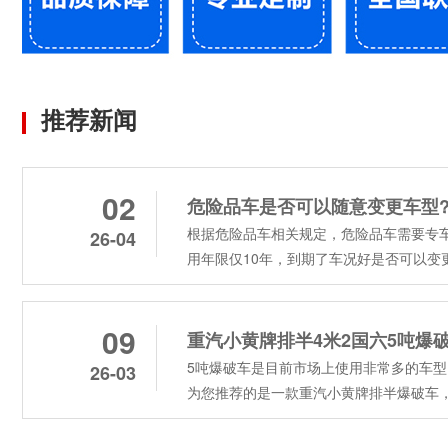
推荐新闻
02
危险品车是否可以随意变更车型
根据危险品车相关规定，危险品车需要专
26-04
用年限仅10年，到期了车况好是否可以变更车
09
重汽小黄牌排半4米2国六5吨爆
5吨爆破车是目前市场上使用非常多的车
26-03
为您推荐的是一款重汽小黄牌排半爆破车，以