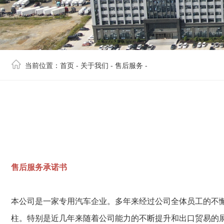
当前位置：
首页
-
关于我们
-
售后服务
-
售后服务承诺书
本公司是一家专用汽车企业。多年来经过公司全体员工的不
柱。特别是近几年来随着公司能力的不断提升和出口贸易的