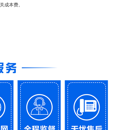
相关成本费。