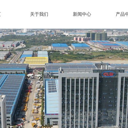
页
关于我们
新闻中心
产品