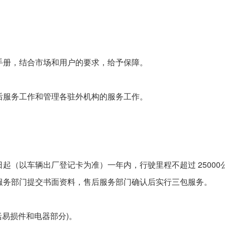
手册，结合市场和用户的要求，给予保障。
后服务工作和管理各驻外机构的服务工作。
起（以车辆出厂登记卡为准）一年内，行驶里程不超过 2500
服务部门提交书面资料，售后服务部门确认后实行三包服务。
括易损件和电器部分)。