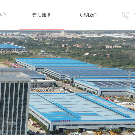
中心
售后服务
联系我们