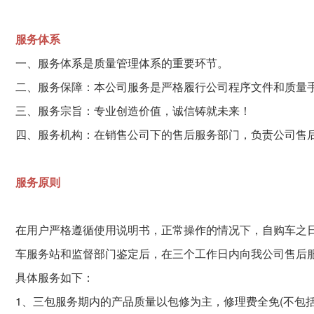
服务体系
一、服务体系是质量管理体系的重要环节。
二、服务保障：本公司服务是严格履行公司程序文件和质量
三、服务宗旨：专业创造价值，诚信铸就未来！
四、服务机构：在销售公司下的售后服务部门，负责公司售
服务原则
在用户严格遵循使用说明书，正常操作的情况下，自购车之日
车服务站和监督部门鉴定后，在三个工作日内向我公司售后
具体服务如下：
1、三包服务期内的产品质量以包修为主，修理费全免(不包