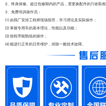
2、终身保修。超过包修期内的产品，需更换配件的只收取
3、免费培训操作员：
⑴ 由我厂安排工程师现场指导，学习理论及实际操作；
⑵ 掌握专用车的基本理论，性能以及功能；
⑶ 按程序能熟练的操作；
⑷ 能进行正常的日常维护，排除一般技术故障。