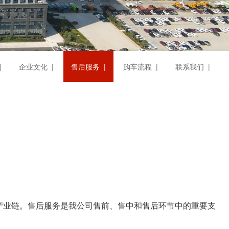
|
企业文化 |
售后服务 |
购车流程 |
联系我们 |
产业链。售后服务是我公司售前、售中和售后环节中的重要支