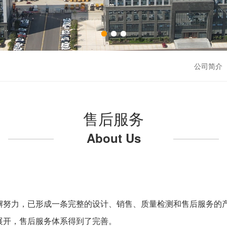
公司简介 
售后服务
About Us
懈努力，已形成一条完整的设计、销售、质量检测和售后服务的
展开，售后服务体系得到了完善。