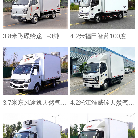
3.8米飞碟缔途EF3纯电动冷藏车
4.2米福田智蓝100度电新能源冷藏车
3.7米东风途逸天然气冷藏车
4.2米江淮威铃天然气冷藏车