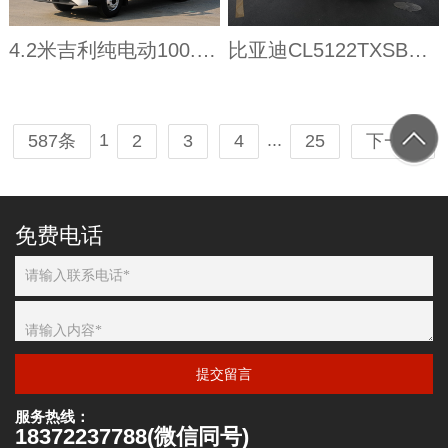
4.2米吉利纯电动100.46度电续航280公里冷藏车
比亚迪CL5122TXSBEV型纯电动洗扫车
...
1
587条
2
3
4
25
下一页
免费电话
提交留言
服务热线：
18372237788(微信同号)