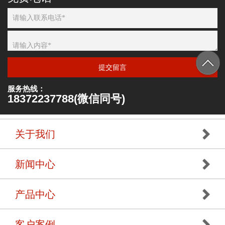
提交留言
服务热线：
18372237788(微信同号)
关于我们
新闻中心
产品中心
客户案例