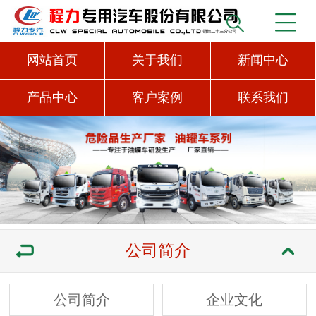
网站首页
关于我们
新闻中心
产品中心
客户案例
联系我们
公司简介
公司简介
企业文化