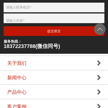
提交留言
服务热线：
18372237788(微信同号)
关于我们
新闻中心
产品中心
客户案例