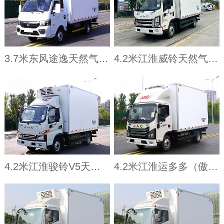
3.7米东风途逸天然气冷藏车
4.2米江淮威铃天然气冷藏车
4.2米江淮骏铃V5天然气冷藏车
4.2米江淮运多多（傲运）天然气冷藏车