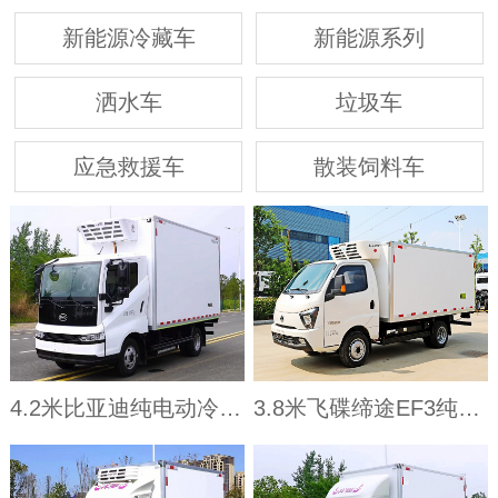
新能源冷藏车
新能源系列
洒水车
垃圾车
应急救援车
散装饲料车
4.2米比亚迪纯电动冷藏车
3.8米飞碟缔途EF3纯电动冷藏车