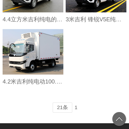
4.4立方米吉利纯电的面包冷藏车
3米吉利 锋锐V5E纯电动冷藏车
4.2米吉利纯电动100.46度电续航280公里冷藏车
1
21条