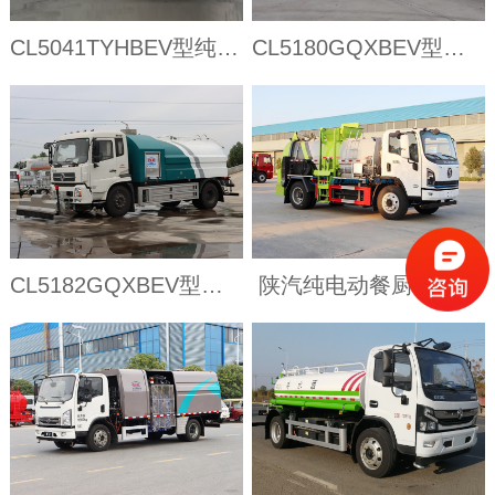
CL5041TYHBEV型纯电动路面养护车
CL5180GQXBEV型纯电动清洗车
CL5182GQXBEV型纯电动清洗车
陕汽纯电动餐厨垃圾车