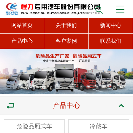
网站首页
关于我们
新闻中心
产品中心
客户案例
联系我们
产品中心
危险品厢式车
冷藏车