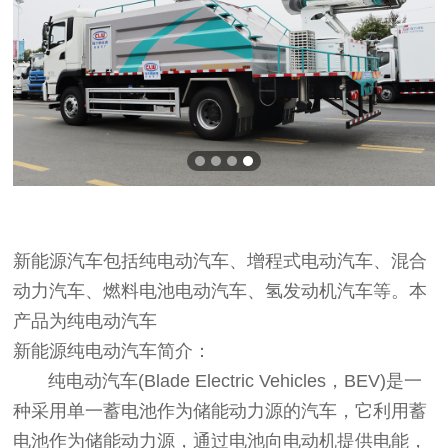
新能源汽车包括纯电动汽车、增程式电动汽车、混合
动力汽车、燃料电池电动汽车、氢发动机汽车等。本
产品为纯电动汽车
新能源纯电动汽车简介：
纯电动汽车(Blade Electric Vehicles，BEV)是一
种采用单一蓄电池作为储能动力源的汽车，它利用蓄
电池作为储能动力源，通过电池向电动机提供电能，