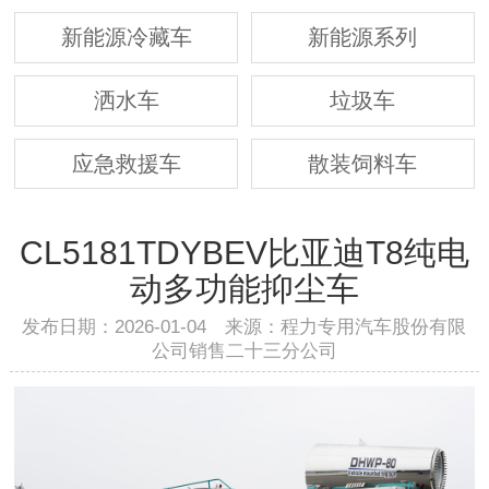
新能源冷藏车
新能源系列
洒水车
垃圾车
应急救援车
散装饲料车
CL5181TDYBEV比亚迪T8纯电
动多功能抑尘车
发布日期：2026-01-04 来源：程力专用汽车股份有限
公司销售二十三分公司