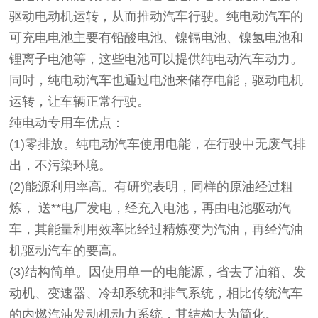
驱动电动机运转，从而推动汽车行驶。纯电动汽车的
可充电电池主要有铅酸电池、镍镉电池、镍氢电池和
锂离子电池等，这些电池可以提供纯电动汽车动力。
同时，纯电动汽车也通过电池来储存电能，驱动电机
运转，让车辆正常行驶。
纯电动专用车优点：
(1)零排放。纯电动汽车使用电能，在行驶中无废气排
出，不污染环境。
(2)能源利用率高。有研究表明，同样的原油经过粗
炼， 送**电厂发电，经充入电池，再由电池驱动汽
车，其能量利用效率比经过精炼变为汽油，再经汽油
机驱动汽车的要高。
(3)结构简单。因使用单一的电能源，省去了油箱、发
动机、变速器、冷却系统和排气系统，相比传统汽车
的内燃汽油发动机动力系统，其结构大为简化。