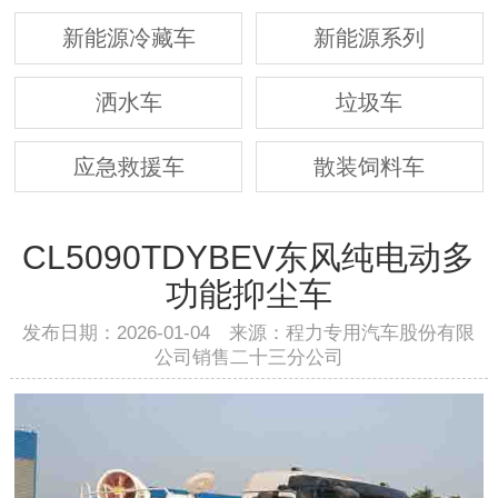
新能源冷藏车
新能源系列
洒水车
垃圾车
应急救援车
散装饲料车
CL5090TDYBEV东风纯电动多
功能抑尘车
发布日期：2026-01-04 来源：程力专用汽车股份有限
公司销售二十三分公司