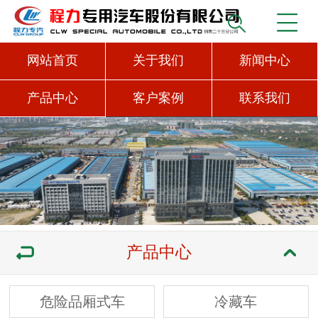
网站首页
关于我们
新闻中心
产品中心
客户案例
联系我们
产品中心
危险品厢式车
冷藏车