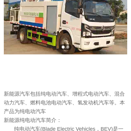
新能源汽车包括纯电动汽车、增程式电动汽车、混合
动力汽车、燃料电池电动汽车、氢发动机汽车等。本
产品为纯电动汽车
新能源纯电动汽车简介：
纯电动汽车(Blade Electric Vehicles，BEV)是一