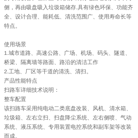
侧，再由吸盘吸入垃圾箱储存.具有绿色环保、功能齐
全、设计合理、能耗低、清洗范围广、使用寿命长等
特点。
使用场景
1.城市道路、高速公路、广场、机场、码头、隧道、
桥梁、隔离墙等路面、路沿的清洁工作
2.工地、厂区等干道的清洗、清扫。
产品性能特点
扫路车详细技术说明：
整车配置
该扫路车采用纯电动二类底盘改装、风机、清水箱、
垃圾箱、左右立扫、扫盘降尘系统、左右侧喷、气动
系统、液压系统、专用装置电控系统和副车架等改装
而成。