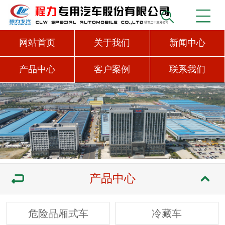
网站首页
关于我们
新闻中心
产品中心
客户案例
联系我们
产品中心
危险品厢式车
冷藏车