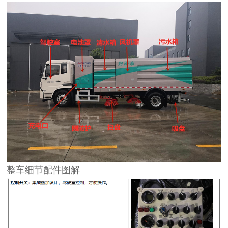
整车细节配件图解