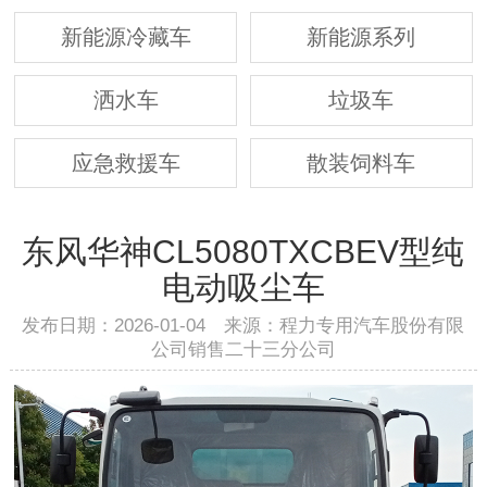
新能源冷藏车
新能源系列
洒水车
垃圾车
应急救援车
散装饲料车
东风华神CL5080TXCBEV型纯
电动吸尘车
发布日期：2026-01-04 来源：程力专用汽车股份有限
公司销售二十三分公司