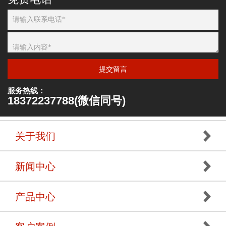
提交留言
服务热线：
18372237788(微信同号)
关于我们
新闻中心
产品中心