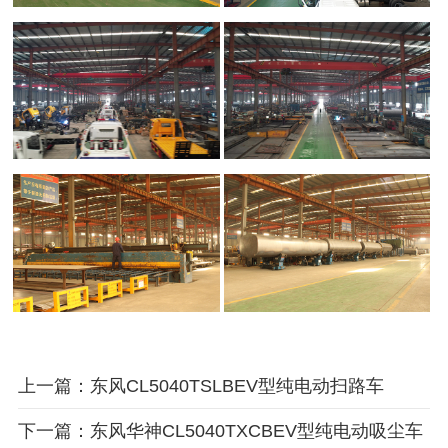
上一篇：东风CL5040TSLBEV型纯电动扫路车
下一篇：东风华神CL5040TXCBEV型纯电动吸尘车