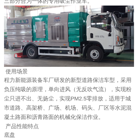
三部分合为一体的专用吸尘作业车。
使用场景
程力新能源装备车厂研发的新型道路保洁车型，采用
负压纯吸的原理，单向进风（无反吹气流），实现粉
尘只进不出、无扬尘，实现PM2.5零排放，适用于城
市道路、高架桥、广场、机场、码头、厂区等水泥混
凝土路面和沥青路面的机械化保洁作业。
产品性能特点
底盘