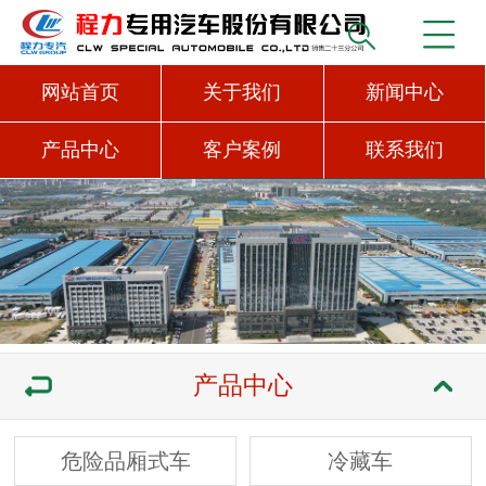
网站首页
关于我们
新闻中心
产品中心
客户案例
联系我们
产品中心
危险品厢式车
冷藏车