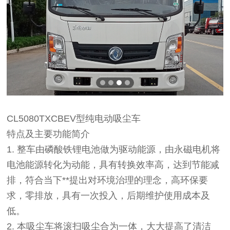
CL5080TXCBEV型纯电动吸尘车
特点及主要功能简介
1.
整车由磷酸铁锂电池做为驱动能源，由永磁电机将
电池能源转化为动能，具有转换效率高，达到节能减
排，符合当下**提出对环境治理的理念，高环保要
求，零排放，具有一次投入，后期维护使用成本及
低。
2.
本吸尘车将滚扫吸尘合为一体，大大提高了清洁