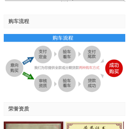
购车流程
荣誉资质