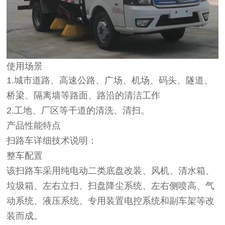
使用场景
1.城市道路、高速公路、广场、机场、码头、隧道、
桥梁、隔离墙等路面、路沿的清洁工作
2.工地、厂区等干道的清洗、清扫。
产品性能特点
扫路车详细技术说明：
整车配置
该扫路车采用纯电动二类底盘改装、风机、清水箱、
垃圾箱、左右立扫、扫盘降尘系统、左右侧喷高、气
动系统、液压系统、专用装置电控系统和副车架等改
装而成。