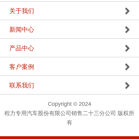
关于我们
新闻中心
产品中心
客户案例
联系我们
Copyright © 2024
程力专用汽车股份有限公司销售二十三分公司 版权所
有