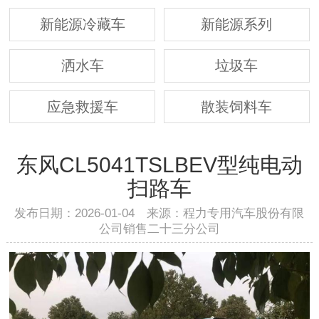
新能源冷藏车
新能源系列
洒水车
垃圾车
应急救援车
散装饲料车
东风CL5041TSLBEV型纯电动
扫路车
发布日期：2026-01-04 来源：程力专用汽车股份有限
公司销售二十三分公司