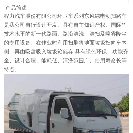
产品简述
程力汽车股份有限公司环卫车系列东风纯电动扫路车
是我公司自行设计开发、具有自主知识产权、国际**
技术水平的新一代路面、路沿清洗、清扫及喷雾降尘
的专用设备。在作业时利用扫刷将地面垃圾扫向车内
侧，再由吸盘吸入垃圾箱储存.具有绿色环保、功能齐
全、设计合理、能耗低、清洗范围广、使用寿命长等
特点。