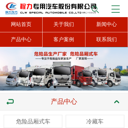
网站首页
关于我们
新闻中心
产品中心
客户案例
联系我们
产品中心
危险品厢式车
冷藏车