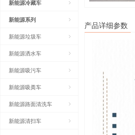
新能源冷藏车
新能源系列
产品详细参数
新能源垃圾车
新能源洒水车
新能源吸污车
新能源吸粪车
新能源路面清洗车
新能源清扫车