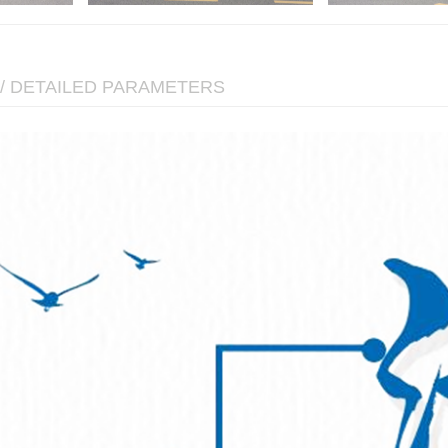
/ DETAILED PARAMETERS