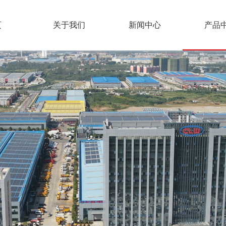
页
关于我们
新闻中心
产品