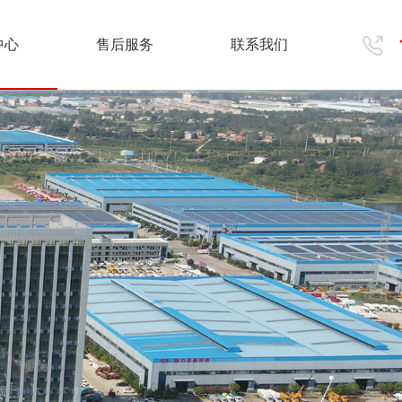
中心
售后服务
联系我们