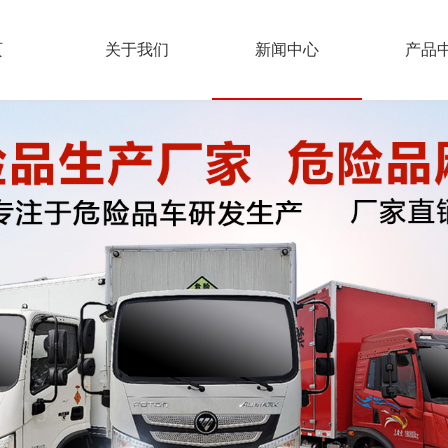
页
关于我们
新闻中心
产品