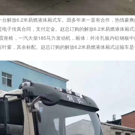
台解放6.2米易燃液体厢式车。因多年来一直有合作，热情豪爽
电子传真合同，支付定金。赵总订购的解放6.2米易燃液体厢式
震座椅，一汽大柴185马力发动机，厢体：外冷扎板内铝钢板中
叶窗，其余标配。赵总订购的解放6.2米易燃液体厢式运输车是