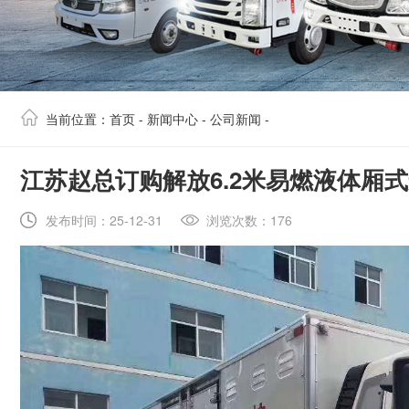
当前位置：
首页
-
新闻中心
-
公司新闻
-
​江苏赵总订购解放6.2米易燃液体厢
发布时间：25-12-31
浏览次数：176