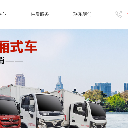
中心
售后服务
联系我们