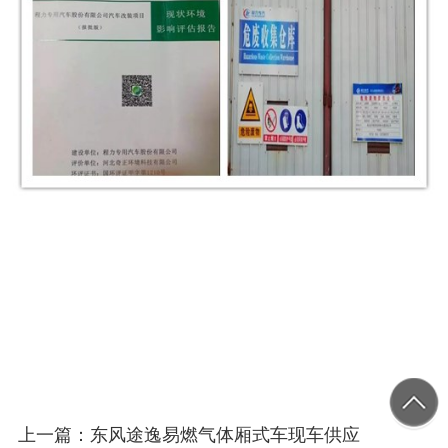
上一篇：东风途逸易燃气体厢式车现车供应