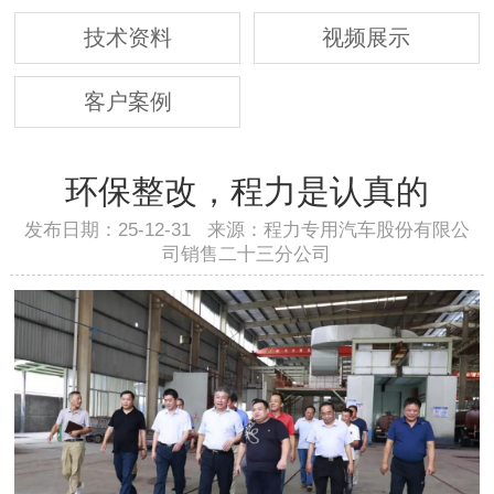
技术资料
视频展示
客户案例
环保整改，程力是认真的
发布日期：25-12-31 来源：程力专用汽车股份有限公
司销售二十三分公司