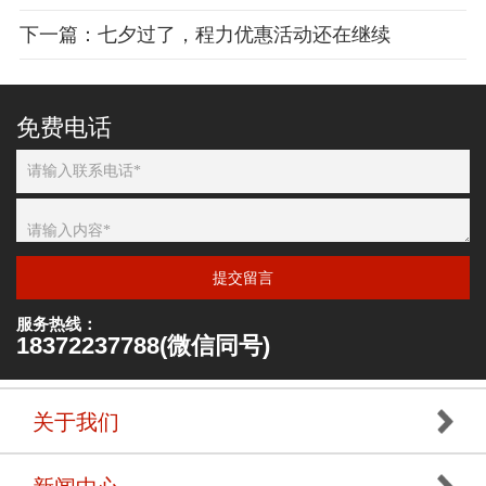
下一篇：七夕过了，程力优惠活动还在继续
免费电话
提交留言
服务热线：
18372237788(微信同号)
关于我们