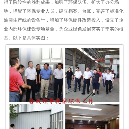
得了阶段性的胜利成果，加强了环保队伍、扩大了办公场
地，增配了环保专业人员，建立档案、台账，完善了标准化
油漆生产线的设备**，增加了环保硬件改造投入，设立了企
业内部环保建设专项基金，为企业绿色发展夯实了坚实的根
基。以下是具体实图：