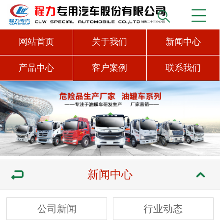
网站首页
关于我们
新闻中心
产品中心
客户案例
联系我们
新闻中心
公司新闻
行业动态