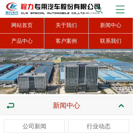
网站首页
关于我们
新闻中心
产品中心
客户案例
联系我们
新闻中心
公司新闻
行业动态