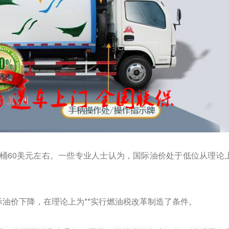
每桶60美元左右。一些专业人士认为，国际油价处于低位从理论
油价下降，在理论上为**实行燃油税改革制造了条件。