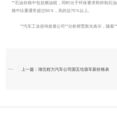
**石油价格中包括燃油税，同时出于环保要求和抑制石
格中比重通常超过50％，高的达70％以上。
**汽车工业咨询发展公司**分析师贾新光表示，随着*
上一篇：湖北程力汽车公司国五垃圾车新价格表