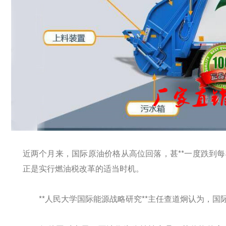
近两个月来，国际原油价格从高位回落，甚**一度跌到
正是实行燃油税改革的适当时机。
**人民大学国际能源战略研究**主任查道炯认为，国际