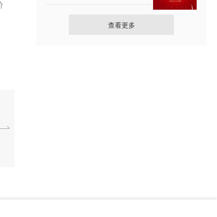
价
查看更多