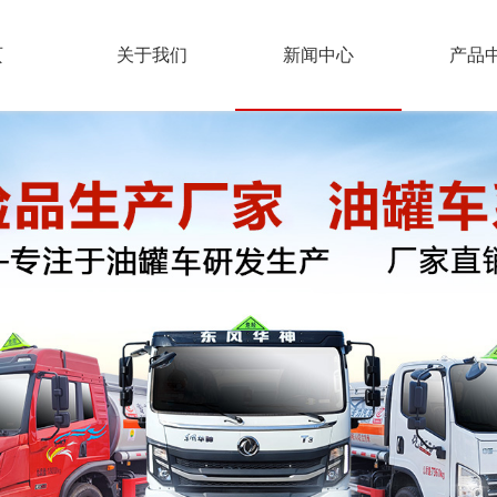
页
关于我们
新闻中心
产品