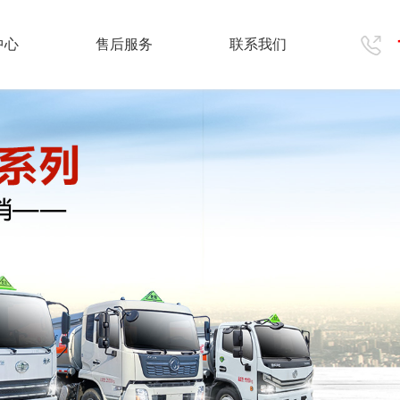
中心
售后服务
联系我们