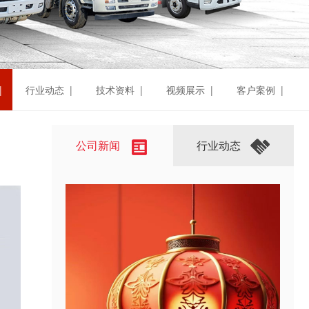
|
行业动态 |
技术资料 |
视频展示 |
客户案例 |
公司新闻
行业动态