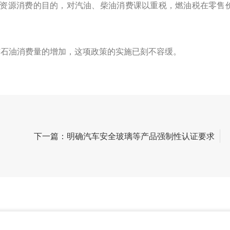
油资源消费的目的，对汽油、柴油消费课以重税，燃油税在零售
*石油消费量的增加，这项政策的实施已刻不容缓。
下一篇：明确汽车安全玻璃等产品强制性认证要求