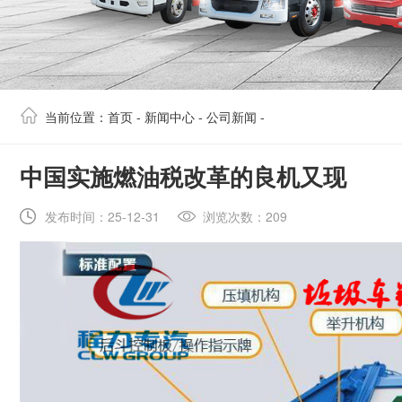
当前位置：
首页
-
新闻中心
-
公司新闻
-
​中国实施燃油税改革的良机又现
发布时间：25-12-31
浏览次数：209