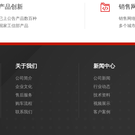
产品创新
销售
已上公告产品数百种
销售网
国家工信部产品
多个城
关于我们
新闻中心
公司简介
公司新闻
企业文化
行业动态
售后服务
技术资料
购车流程
视频展示
联系我们
客户案例