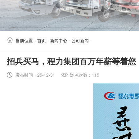
当前位置：
首页
-
新闻中心
-
公司新闻
-
​招兵买马，程力集团百万年薪等着您
发布时间：25-12-31
浏览次数：115