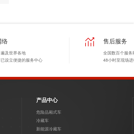
网络
售后服务
络遍及世界各地
全国数百个服务
市已设立便捷的服务中心
48小时至现场
产品中心
危险品厢式车
冷藏车
新能源冷藏车