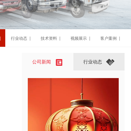
|
行业动态 |
技术资料 |
视频展示 |
客户案例 |
公司新闻
行业动态