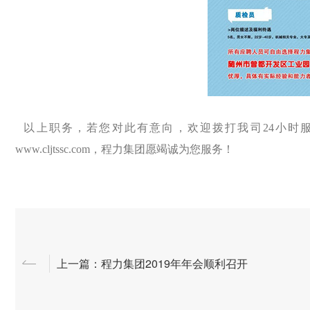
以上职务，若您对此有意向，欢迎拨打我司24小时服务热线：1
www.cljtssc.com，程力集团愿竭诚为您服务！
上一篇：程力集团2019年年会顺利召开