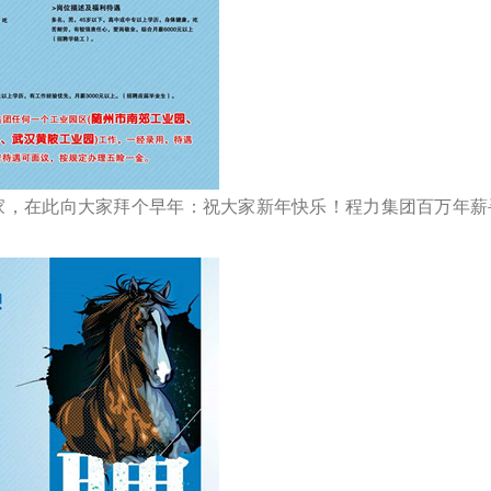
家，在此向大家拜个早年：祝大家新年快乐！程力集团百万年薪