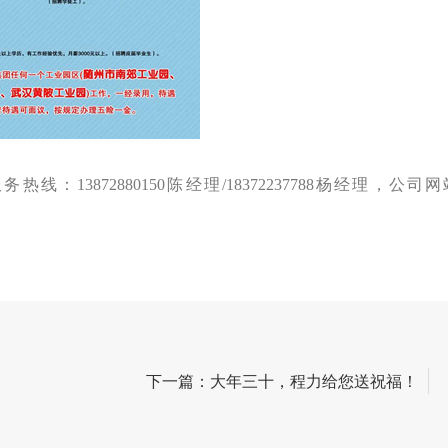
3872880150陈经理/18372237788杨经理，公司
下一篇：大年三十，程力给您送祝福！