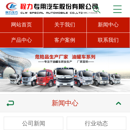
网站首页
关于我们
新闻中心
产品中心
客户案例
联系我们
新闻中心
公司新闻
行业动态