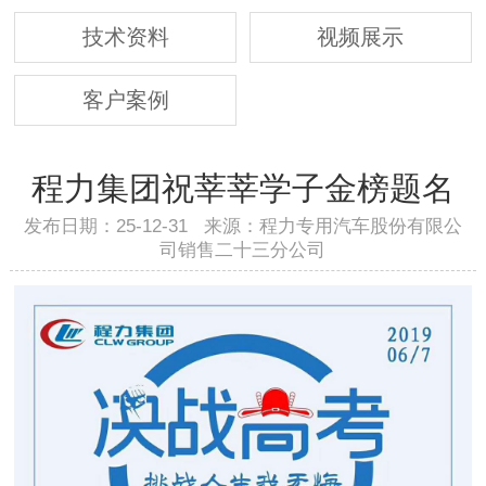
技术资料
视频展示
客户案例
程力集团祝莘莘学子金榜题名
发布日期：25-12-31 来源：程力专用汽车股份有限公
司销售二十三分公司