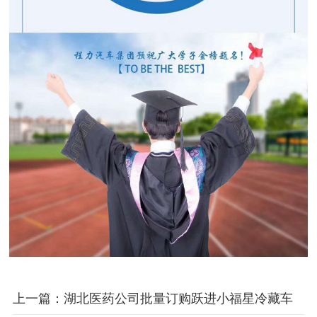
上一篇：湖北医药公司批量订购跃进小福星冷藏车