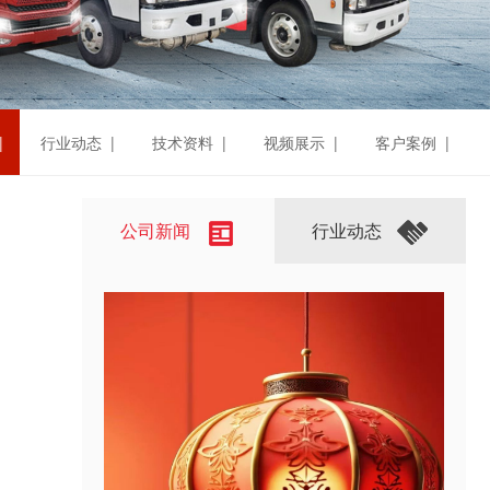
|
行业动态 |
技术资料 |
视频展示 |
客户案例 |
公司新闻
行业动态