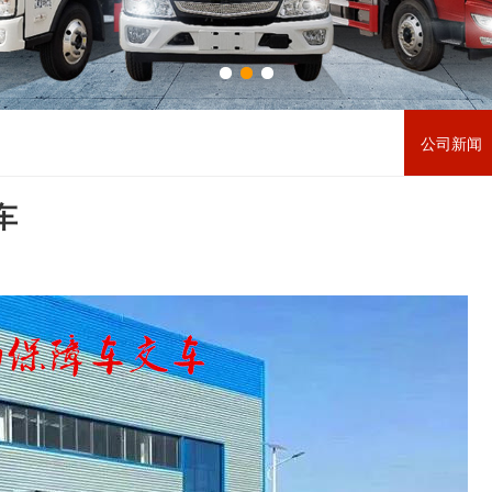
公司新闻 
车