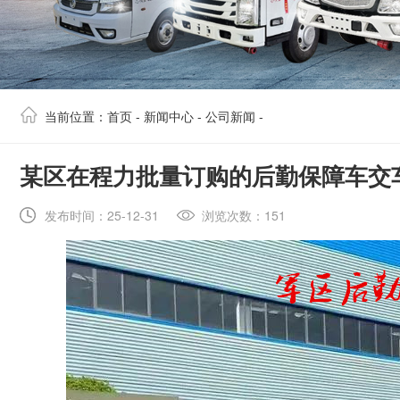
当前位置：
首页
-
新闻中心
-
公司新闻
-
​某区在程力批量订购的后勤保障车交
发布时间：25-12-31
浏览次数：151