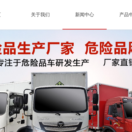
页
关于我们
新闻中心
产品