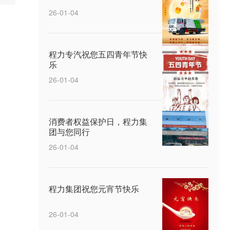
26-01-04
程力专汽祝您五四青年节快
乐
26-01-04
消费者权益保护日，程力集
团与您同行
26-01-04
程力集团祝您元宵节快乐
26-01-04