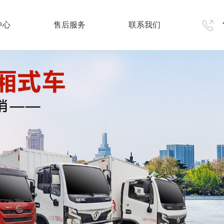
中心
售后服务
联系我们