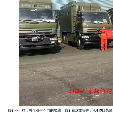
我们不一样，每个都有不同的境遇，我们在这里等你。4月19日某