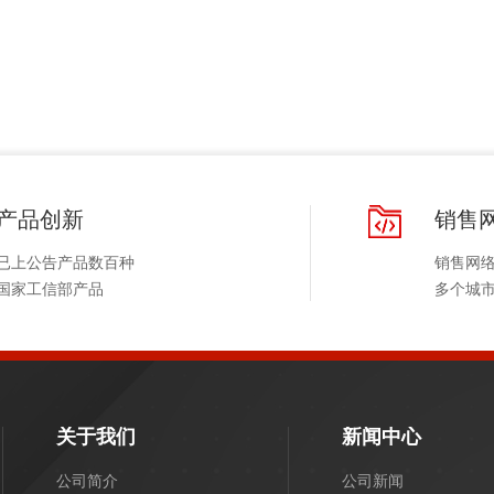
产品创新
销售
已上公告产品数百种
销售网
国家工信部产品
多个城
关于我们
新闻中心
公司简介
公司新闻