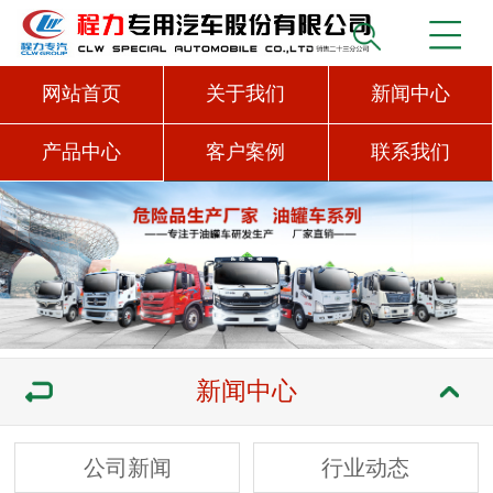
网站首页
关于我们
新闻中心
产品中心
客户案例
联系我们
新闻中心
公司新闻
行业动态