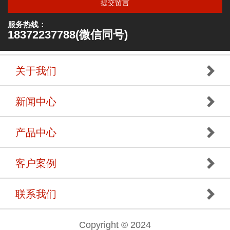
提交留言
服务热线：
18372237788(微信同号)
关于我们
新闻中心
产品中心
客户案例
联系我们
Copyright © 2024