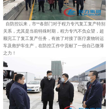
自防控以来，市**各部门对于程力专汽复工复产特别
关系，尤其是当前特殊时期，程力专汽不负众望，超
额完工了复工复产任务，有效了对接了医疗废物转运
车及救护车生产，在防控工作中贡献了一份自己微薄
之力！