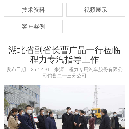
技术资料
视频展示
客户案例
湖北省副省长曹广晶一行莅临
程力专汽指导工作
发布日期：25-12-31 来源：程力专用汽车股份有限公
司销售二十三分公司