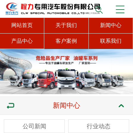
网站首页
关于我们
新闻中心
产品中心
客户案例
联系我们
新闻中心
公司新闻
行业动态