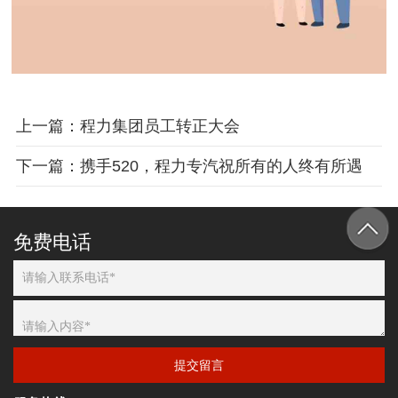
上一篇：程力集团员工转正大会
下一篇：携手520，程力专汽祝所有的人终有所遇
免费电话
提交留言