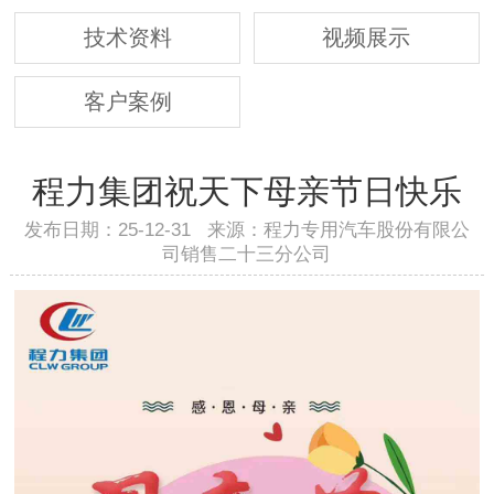
技术资料
视频展示
客户案例
程力集团祝天下母亲节日快乐
发布日期：25-12-31 来源：程力专用汽车股份有限公
司销售二十三分公司