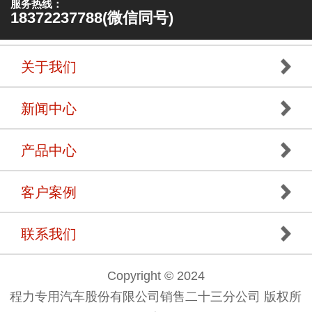
服务热线：
18372237788(微信同号)
关于我们
新闻中心
产品中心
客户案例
联系我们
Copyright © 2024
程力专用汽车股份有限公司销售二十三分公司 版权所