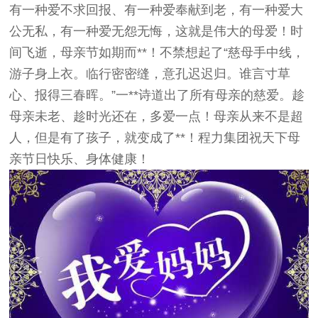
有一种爱不求回报、有一种爱奉献到老，有一种爱大
公无私，有一种爱无怨无悔，这就是伟大的母爱！时
间飞逝，母亲节如期而**！不禁想起了“慈母手中线，
游子身上衣。临行密密缝，意孔迟迟归。谁言寸草
心、报得三春晖。”一**诗道出了所有母亲的慈爱。趁
母亲未老、趁时光还在，多爱一点！母亲从来不是超
人，但是有了孩子，就变成了**！程力集团祝天下母
亲节日快乐、身体健康！