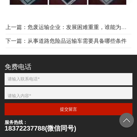
上一篇：危废运输企业：发展困难重重，谁能为我们发声？
下一篇：从事道路危险品运输车需要具备哪些条件
免费电话
提交留言
服务热线：
18372237788(微信同号)