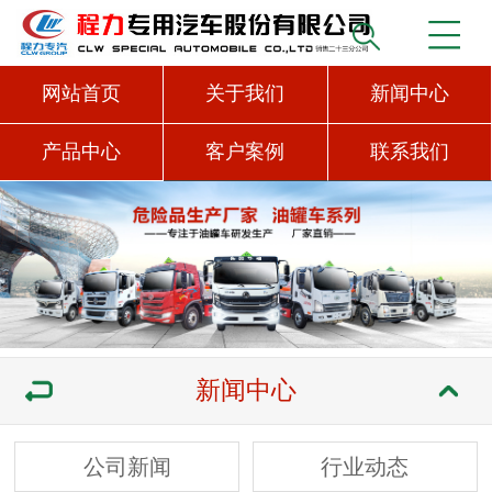
网站首页
关于我们
新闻中心
产品中心
客户案例
联系我们
新闻中心
公司新闻
行业动态