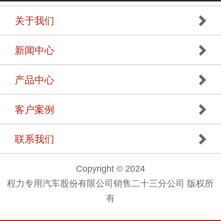
关于我们
新闻中心
产品中心
客户案例
联系我们
Copyright © 2024
程力专用汽车股份有限公司销售二十三分公司 版权所
有