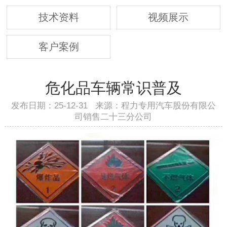
技术资料
视频展示
客户案例
危化品车辆常识普及
发布日期：25-12-31 来源：程力专用汽车股份有限公
司销售二十三分公司