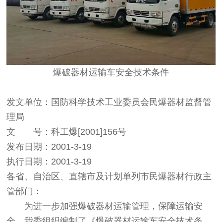
爆破器材运输车安全技术条件
发文单位
：国防科学技术工业委员会民爆器材监督管
理局
文 号
：科工爆[2001]156号
发布日期
：2001-3-19
执行日期
：2001-3-19
各省、自治区、直辖市及计划单列市民爆器材行政主
管部门：
为进一步加强爆破器材运输管理，保障运输安
全，我委组织编制了《爆破器材运输车安全技术条