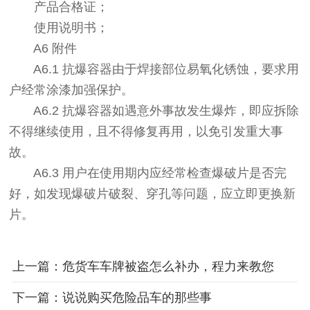
产品合格证；
使用说明书；
A6 附件
A6.1 抗爆容器由于焊接部位易氧化锈蚀，要求用
户经常涂漆加强保护。
A6.2 抗爆容器如遇意外事故发生爆炸，即应拆除
不得继续使用，且不得修复再用，以免引发重大事
故。
A6.3 用户在使用期内应经常检查爆破片是否完
好，如发现爆破片破裂、穿孔等问题，应立即更换新
片。
上一篇：危货车车牌被盗怎么补办，程力来教您
下一篇：说说购买危险品车的那些事