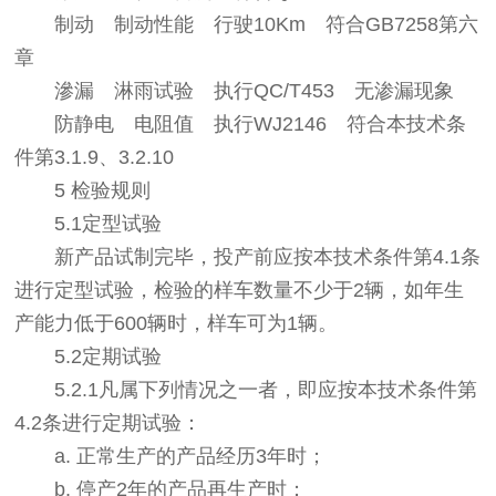
制动 制动性能 行驶10Km 符合GB7258第六
章
滲漏 淋雨试验 执行QC/T453 无渗漏现象
防静电 电阻值 执行WJ2146 符合本技术条
件第3.1.9、3.2.10
5 检验规则
5.1定型试验
新产品试制完毕，投产前应按本技术条件第4.1条
进行定型试验，检验的样车数量不少于2辆，如年生
产能力低于600辆时，样车可为1辆。
5.2定期试验
5.2.1凡属下列情况之一者，即应按本技术条件第
4.2条进行定期试验：
a. 正常生产的产品经历3年时；
b. 停产2年的产品再生产时；