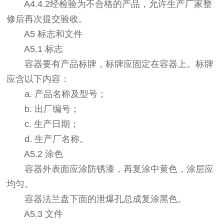
A4.4.2经检验为不合格的产品，允许生产厂家整
修后再次提交验收。
A5 标志和文件
A5.1 标志
容器要有产品标牌，标牌应固定在容器上。标牌
应含以下内容：
a. 产品名称及型号；
b. 出厂编号；
c. 生产日期；
d. 生产厂名称。
A5.2 涂色
容器外表面应涂防锈漆，再复涂中黄色，涂层应
均匀。
容器法兰盘下面的泄爆孔总成复涂黑色。
A5.3 文件