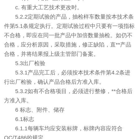
c. 有重大工艺技术更改时。
5.2.2定期试验的产品，抽检样车数量按本技术条
件第5.1条规定执行。定期试验过程中只要有一项指标
不合格，即应在同一批产品中加倍数量抽检。如仍不
合格，应分析原因，采取措施，修正缺陷，直**产品
合格，并将结果报上级主管部门备案。
5.3出厂检验
5.3.1产品完工后，必须按本技术条件第4.2条进
行出厂检验，确认产品合格后方准入库。
5.3.2如有不合格项目，必须进行整修，**合格后
方准入库。
6 标志、附件、储存
6.1标志
6.1.1每辆车均应安装标牌，标牌内容应符合
QC/T486的规定。