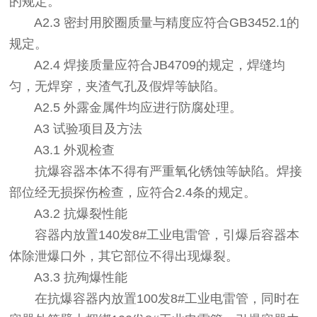
的规定。
A2.3 密封用胶圈质量与精度应符合GB3452.1的
规定。
A2.4 焊接质量应符合JB4709的规定，焊缝均
匀，无焊穿，夹渣气孔及假焊等缺陷。
A2.5 外露金属件均应进行防腐处理。
A3 试验项目及方法
A3.1 外观检查
抗爆容器本体不得有严重氧化锈蚀等缺陷。焊接
部位经无损探伤检查，应符合2.4条的规定。
A3.2 抗爆裂性能
容器内放置140发8#工业电雷管，引爆后容器本
体除泄爆口外，其它部位不得出现爆裂。
A3.3 抗殉爆性能
在抗爆容器内放置100发8#工业电雷管，同时在