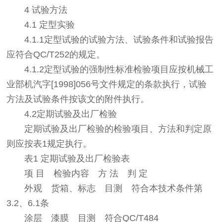
4 试验方法
4.1 定型实验
4.1.1定型试验的试验方法、试验条件和试验报告
应符合QC/T252的规定。
4.1.2定型试验的强制性标准检验项目应按机械工
业部机汽字[1998]056号文件规定的条款执行，试验
方法及试验条件按该文的附件执行。
4.2定期试验及出厂检验
定期试验及出厂检验的检验项目、方法和判定原
则应按表1规定执行。
表1 定期试验及出厂检验表
项 目 检验内容 方 法 判 定
外观 货箱、标志 目测 符合本技术条件第
3.2、6.1条
涂层 漆膜 目测 符合QC/T484