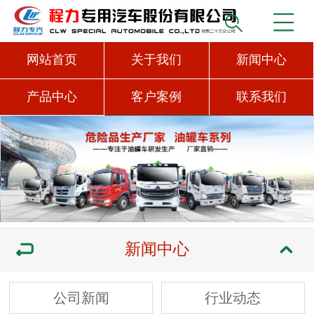
网站首页
关于我们
新闻中心
产品中心
客户案例
联系我们
新闻中心
公司新闻
行业动态