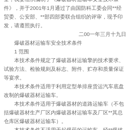
件》，并于2001年1月通过了由国防科工委会同**经
贸委、公安部、**部四部委联合组织的评审，现予印
发，请遵照执行。
二00一年三月十九日
爆破器材运输车安全技术条件
1 范围
本技术条件规定了爆破器材运输擎的技术要求、
试验方法、检验规则及标志、附件、贮存和质量保证
等宴求。
本技术条件适用于利用定型单排座货运汽车底盘
改制的爆破器材运输车。
本技术条件适用于爆破器材的道路运输车（不包
括爆破器材生产厂区内爆破器材运输车及厂区**其总
仓库区爆破器材运输车）。