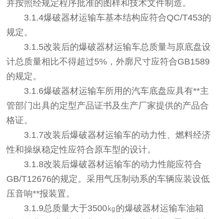
并按照经规定程序批准的图样和技术文件制造。
3.1.4爆破器材运输车基本结构应符合QC/T453的
规定。
3.1.5改装后的爆破器材运输车总质量与原底盘设
计总质量相比不得超过5%，外廓尺寸应符合GB1589
的规定。
3.1.6爆破器材运输车所用的汽车底盘应具有**主
管部门出具的定型产品证书及生产厂家提供的产品合
格证。
3.1.7改装后爆破器材运输车的动力性、燃料经济
性和操纵稳定性应符合原车型的设计。
3.1.8改装后爆破器材运输车的动力性能应符合
GB/T12676的规定。采用气压制动系的车辆应装设低
压音响**报装置。
3.1.9总质量大于3500㎏的爆破器材运输车油箱