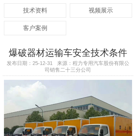
技术资料
视频展示
客户案例
爆破器材运输车安全技术条件
发布日期：25-12-31 来源：程力专用汽车股份有限公
司销售二十三分公司