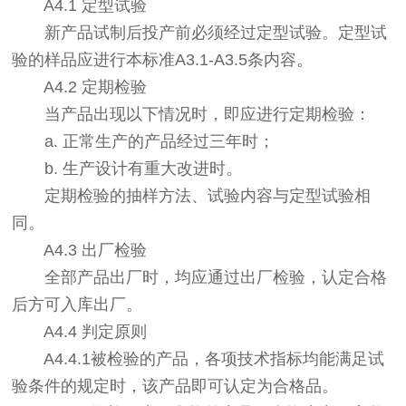
A4.1 定型试验
新产品试制后投产前必须经过定型试验。定型试
验的样品应进行本标准A3.1-A3.5条内容。
A4.2 定期检验
当产品出现以下情况时，即应进行定期检验：
a. 正常生产的产品经过三年时；
b. 生产设计有重大改进时。
定期检验的抽样方法、试验内容与定型试验相
同。
A4.3 出厂检验
全部产品出厂时，均应通过出厂检验，认定合格
后方可入库出厂。
A4.4 判定原则
A4.4.1被检验的产品，各项技术指标均能满足试
验条件的规定时，该产品即可认定为合格品。