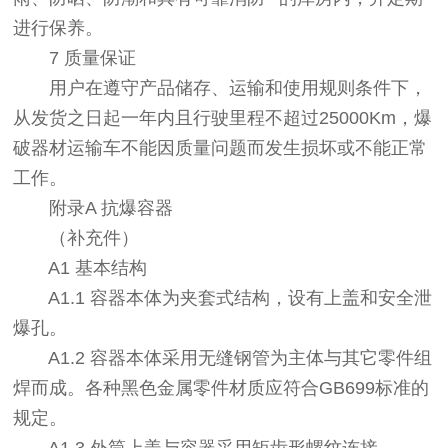
进行保养。
7 质量保证
用户在遵守产品储存、运输和使用规则条件下，
从发货之日起一年内且行驶里程不超过25000Km，爆
破器材运输车不能因质量问题而发生损坏或不能正常
工作。
附录A 抗爆容器
（补充件）
A1 基本结构
A1.1 容器本体为夹套式结构，设有上盖和安全泄
爆孔。
A1.2 容器本体采用无缝钢管为主体与其它零件组
焊而成。各种黑色金属零件材质应符合GB699标准的
规定。