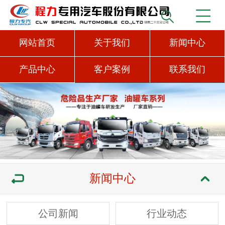
网站首页
关于我们
新闻中心
产品中心
客户案例
联系我们
新闻中心
公司新闻
行业动态