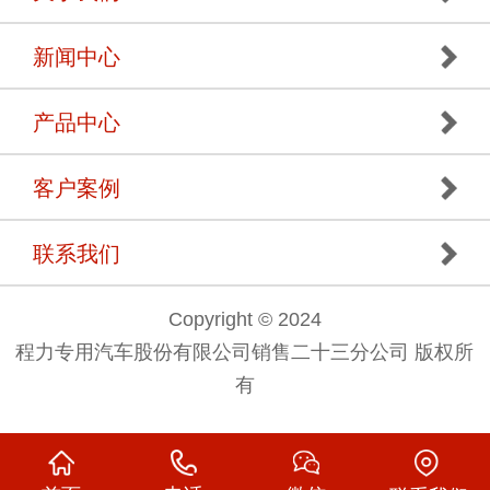
新闻中心
产品中心
客户案例
联系我们
Copyright © 2024
程力专用汽车股份有限公司销售二十三分公司 版权所
有