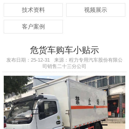
技术资料
视频展示
客户案例
危货车购车小贴示
发布日期：25-12-31 来源：程力专用汽车股份有限公
司销售二十三分公司