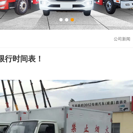
公司新闻 
限行时间表！