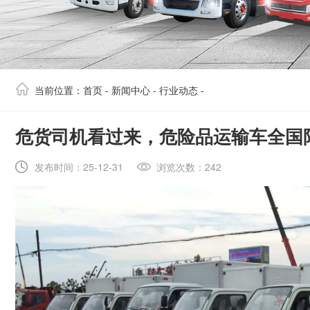
当前位置：
首页
-
新闻中心
-
行业动态
-
​危货司机看过来，危险品运输车全国
发布时间：25-12-31
浏览次数：242