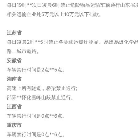
每日19时
**次日凌晨6时禁止危险物品运输车辆通行山东
相关运输企业处5万元以上10万元以下罚款。
江苏省
每日凌晨2时**5时禁止各类载运爆炸物品、易燃易爆化
路、城市道路。
安徽省
车辆禁行时间是2点**5点。
湖南省
高速上所有隧道，桥梁禁止通行;
邵阳**怀化雪峰山段禁止通行。
江西省
车辆禁行时间是0点**6点。
重庆市
车辆禁行时间是0点**6点。