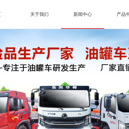
页
关于我们
新闻中心
产品