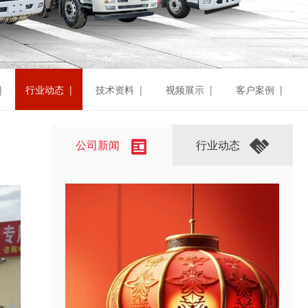
|
行业动态 |
技术资料 |
视频展示 |
客户案例 |
公司新闻
行业动态