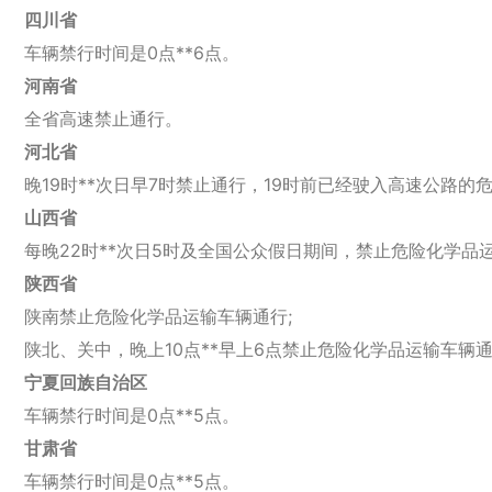
四川省
车辆禁行时间是0点**6点。
河南省
全省高速禁止通行。
河北省
晚19时**次日早7时禁止通行，19时前已经驶入高速公路
山西省
每晚22时**次日5时及全国公众假日期间，禁止危险化学品
陕西省
陕南禁止危险化学品运输车辆通行;
陕北、关中，晚上10点**早上6点禁止危险化学品运输车辆
宁夏回族自治区
车辆禁行时间是0点**5点。
甘肃省
车辆禁行时间是0点**5点。