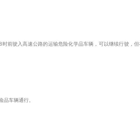
，18时前驶入高速公路的运输危险化学品车辆，可以继续行驶，但
危险品车辆通行。