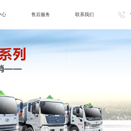
中心
售后服务
联系我们