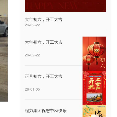
大年初六，开工大吉
26-02-22
大年初六，开工大吉
26-02-22
正月初六，开工大吉
26-01-05
程力集团祝您中秋快乐