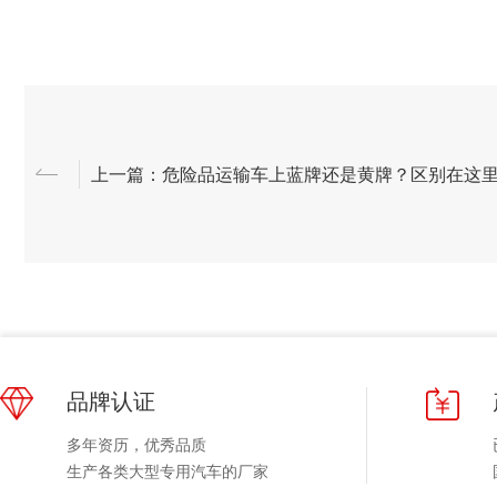
上一篇：危险品运输车上蓝牌还是黄牌？区别在这
品牌认证
多年资历，优秀品质
生产各类大型专用汽车的厂家