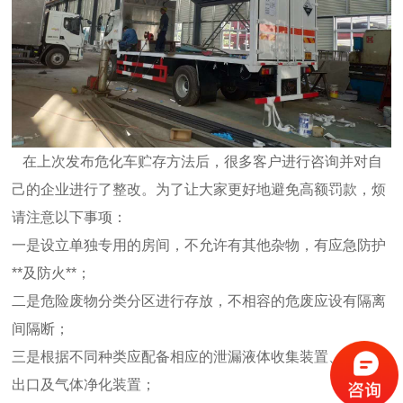
在上次发布危化车贮存方法后，很多客户进行咨询并对自
己的企业进行了整改。为了让大家更好地避免高额罚款，烦
请注意以下事项：
一是设立单独专用的房间，不允许有其他杂物，有应急防护
**及防火**；
二是危险废物分类分区进行存放，不相容的危废应设有隔离
间隔断；
三是根据不同种类应配备相应的泄漏液体收集装置、气体导
出口及气体净化装置；