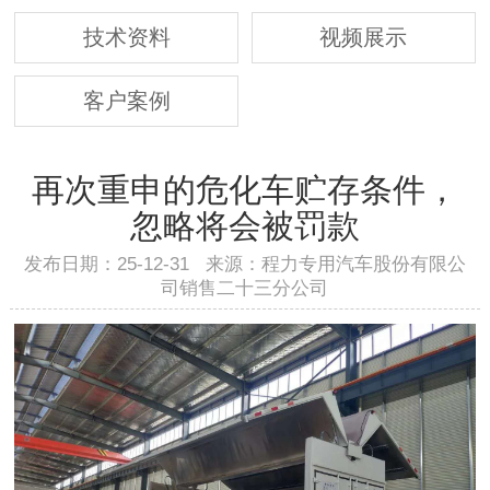
技术资料
视频展示
客户案例
再次重申的危化车贮存条件，
忽略将会被罚款
发布日期：25-12-31 来源：程力专用汽车股份有限公
司销售二十三分公司