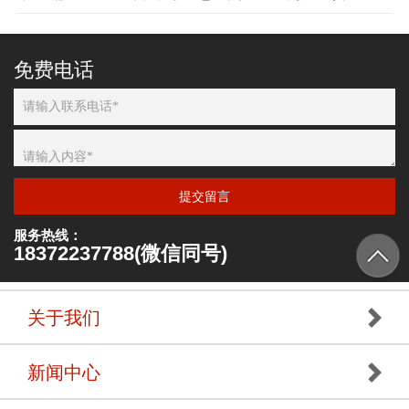
免费电话
提交留言
服务热线：
18372237788(微信同号)
关于我们
新闻中心