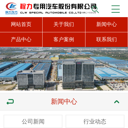
网站首页
关于我们
新闻中心
产品中心
客户案例
联系我们
新闻中心
公司新闻
行业动态