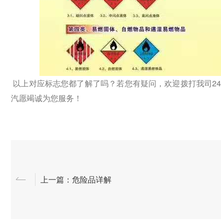
以上对应标志您都了解了吗？若您有疑问，欢迎拨打我司24小时服务
汽愿竭诚为您服务！
上一篇：危险品详解