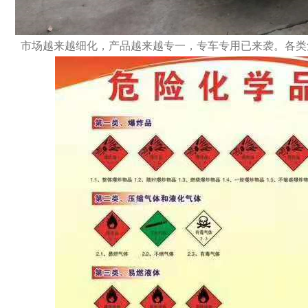
市场越来越细化，产品越来越专一，专车专用已来袭。各类