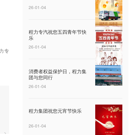
26-01-04
程力专汽祝您五四青年节快
乐
26-01-04
程力专
消费者权益保护日，程力集
团与您同行
26-01-04
程力集团祝您元宵节快乐
26-01-04