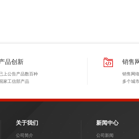
追究
产品创新
销售
已上公告产品数百种
销售网
国家工信部产品
多个城
关于我们
新闻中心
公司简介
公司新闻