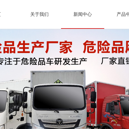
页
关于我们
新闻中心
产品