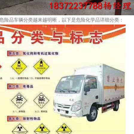
危险品车辆分类越来越明晰，以下是危险化学品详细分类：