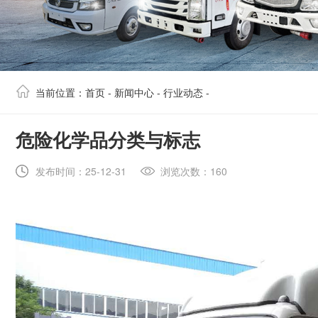
当前位置：
首页
-
新闻中心
-
行业动态
-
​危险化学品分类与标志
发布时间：25-12-31
浏览次数：160