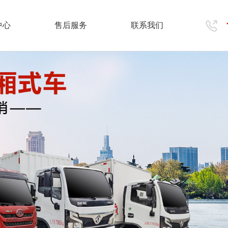
中心
售后服务
联系我们