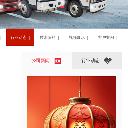
|
行业动态 |
技术资料 |
视频展示 |
客户案例 |
公司新闻
行业动态