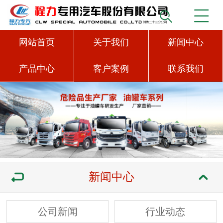
网站首页
关于我们
新闻中心
产品中心
客户案例
联系我们
新闻中心
公司新闻
行业动态