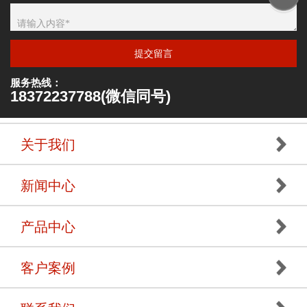
提交留言
服务热线：
18372237788(微信同号)
关于我们
新闻中心
产品中心
客户案例