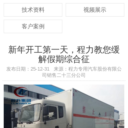
技术资料
视频展示
客户案例
新年开工第一天，程力教您缓
解假期综合征
发布日期：25-12-31 来源：程力专用汽车股份有限公
司销售二十三分公司