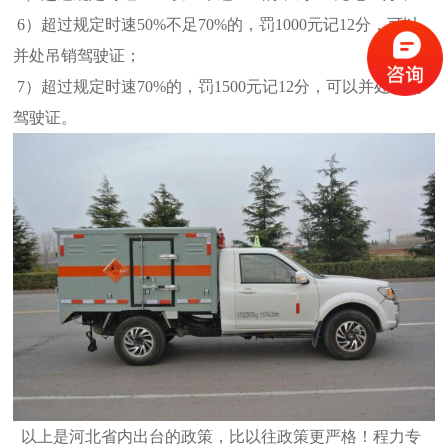
6）超过规定时速50%不足70%的，罚1000元记12分，可以
并处吊销驾驶证；
7）超过规定时速70%的，罚1500元记12分，可以并处吊销
驾驶证。
以上是河北省内出台的政策，比以往政策更严格！程力专