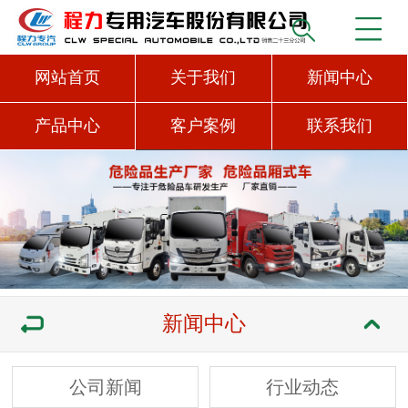
网站首页
关于我们
新闻中心
产品中心
客户案例
联系我们
新闻中心
公司新闻
行业动态