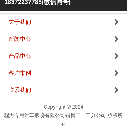
18372237788(微信同号)
关于我们
新闻中心
产品中心
客户案例
联系我们
Copyright © 2024
程力专用汽车股份有限公司销售二十三分公司 版权所
有