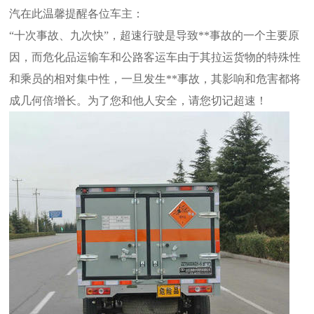
汽在此温馨提醒各位车主：
“十次事故、九次快”，超速行驶是导致**事故的一个主要原
因，而危化品运输车和公路客运车由于其拉运货物的特殊性
和乘员的相对集中性，一旦发生**事故，其影响和危害都将
成几何倍增长。为了您和他人安全，请您切记超速！