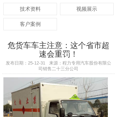
技术资料
视频展示
客户案例
危货车车主注意：这个省市超
速会重罚！
发布日期：25-12-31 来源：程力专用汽车股份有限公
司销售二十三分公司