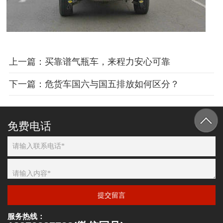
上一篇：买靠谱气瓶车，来程力安心可靠
下一篇：危货车国六与国五排放如何区分？
免费电话
提交留言
服务热线：