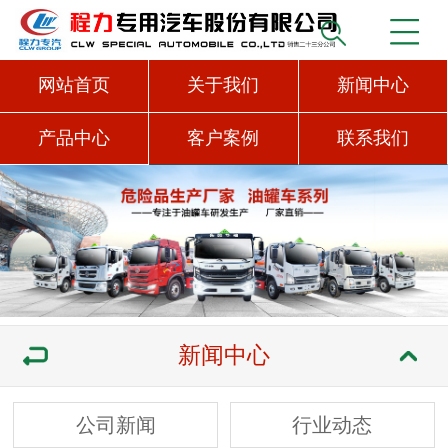
网站首页
关于我们
新闻中心
产品中心
客户案例
联系我们
新闻中心
公司新闻
行业动态