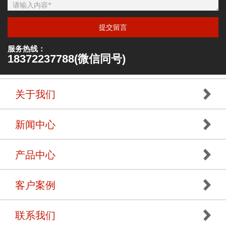
提交留言
服务热线：
18372237788(微信同号)
关于我们
新闻中心
产品中心
客户案例
联系我们