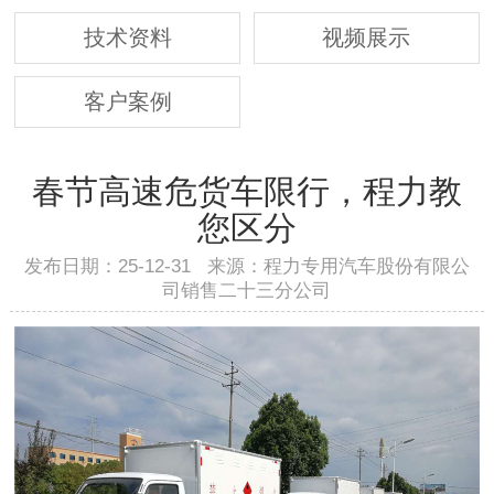
技术资料
视频展示
客户案例
春节高速危货车限行，程力教
您区分
发布日期：25-12-31 来源：程力专用汽车股份有限公
司销售二十三分公司