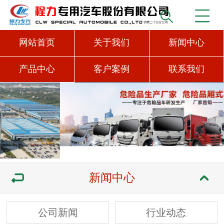
网站首页
关于我们
新闻中心
产品中心
客户案例
联系我们
新闻中心
公司新闻
行业动态