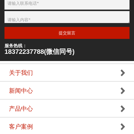
提交留言
服务热线：
18372237788(微信同号)
关于我们
新闻中心
产品中心
客户案例