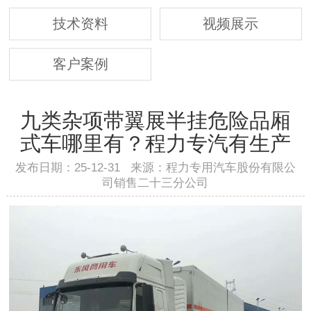
技术资料
视频展示
客户案例
九类杂项带翼展半挂危险品厢
式车哪里有？程力专汽有生产
发布日期：25-12-31 来源：程力专用汽车股份有限公
司销售二十三分公司