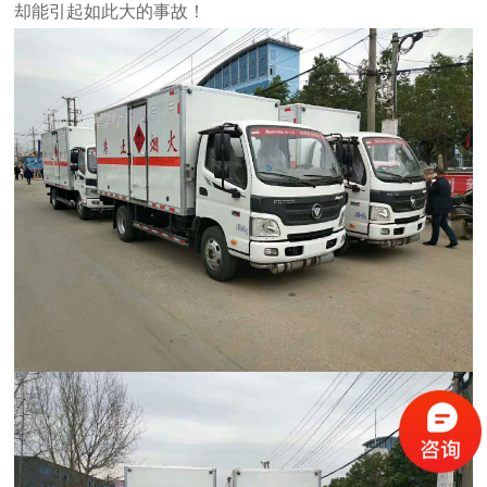
却能引起如此大的事故！