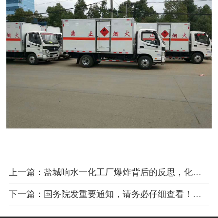
上一篇：盐城响水一化工厂爆炸背后的反思，化工企业需警醒！！！
下一篇：国务院发重要通知，请务必仔细查看！！！