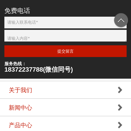
免费电话
提交留言
服务热线：
18372237788(微信同号)
关于我们
新闻中心
产品中心