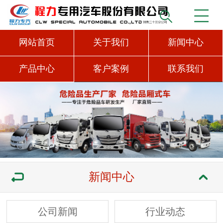
网站首页
关于我们
新闻中心
产品中心
客户案例
联系我们
新闻中心
公司新闻
行业动态