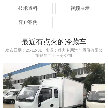
技术资料
视频展示
客户案例
最近有点火的冷藏车
发布日期：25-12-31 来源：程力专用汽车股份有限公
司销售二十三分公司