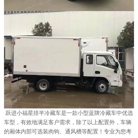
跃进小福星排半冷藏车是一款小型蓝牌冷藏车中优选
车型，有效地满足客户需求，除了以上配置外，车辆
的厢体内部可选装肉钩、通
风槽等配置！专业为您考