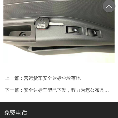
上一篇：营运货车安全达标尘埃落地
下一篇：安全达标车型已下发，程力为您公布具体车型
免费电话