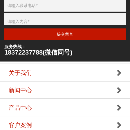
提交留言
服务热线：
18372237788(微信同号)
关于我们
新闻中心
产品中心
客户案例