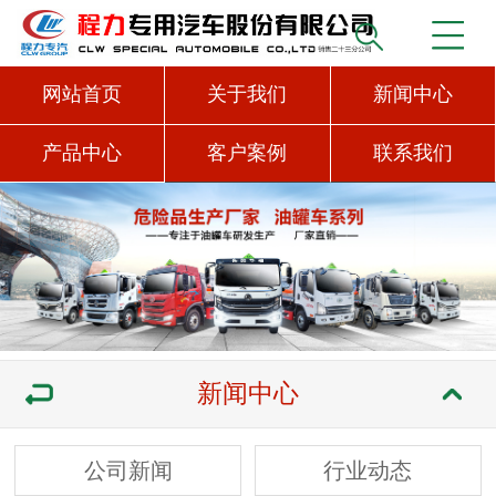
网站首页
关于我们
新闻中心
产品中心
客户案例
联系我们
新闻中心
公司新闻
行业动态