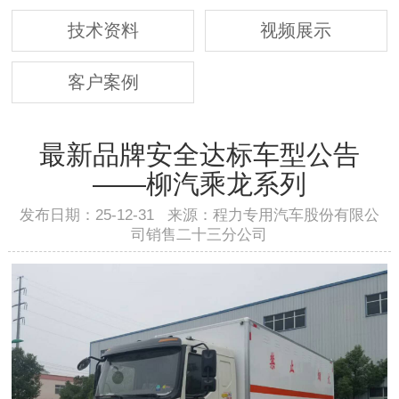
技术资料
视频展示
客户案例
最新品牌安全达标车型公告
——柳汽乘龙系列
发布日期：25-12-31 来源：程力专用汽车股份有限公
司销售二十三分公司