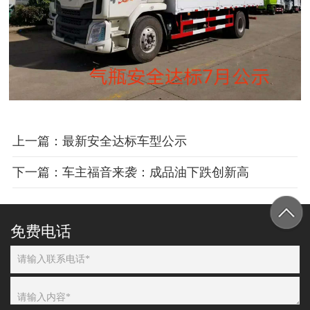
上一篇：最新安全达标车型公示
下一篇：车主福音来袭：成品油下跌创新高
免费电话