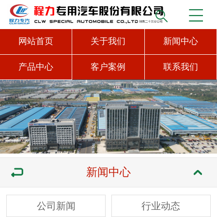
网站首页
关于我们
新闻中心
产品中心
客户案例
联系我们
新闻中心
公司新闻
行业动态