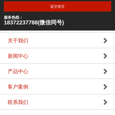
提交留言
服务热线：
18372237788(微信同号)
关于我们
新闻中心
产品中心
客户案例
联系我们