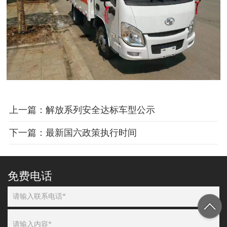
上一篇：解放系列安全达标车型公示
下一篇：最新国六政策执行时间
免费电话