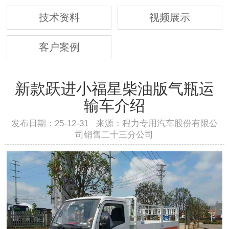
技术资料
视频展示
客户案例
新款跃进小福星柴油版气瓶运
输车介绍
发布日期：25-12-31 来源：程力专用汽车股份有限公
司销售二十三分公司