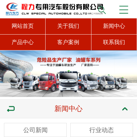
网站首页
关于我们
新闻中心
产品中心
客户案例
联系我们
新闻中心
公司新闻
行业动态