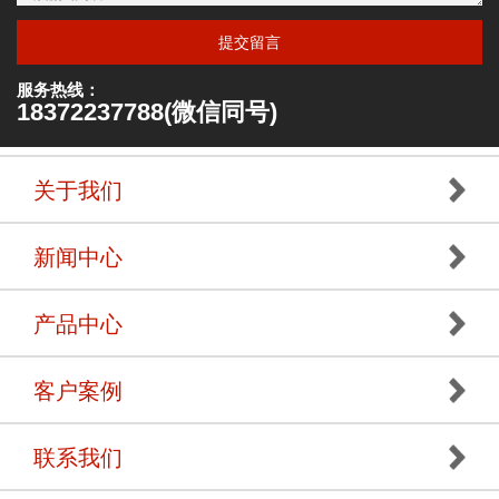
提交留言
服务热线：
18372237788(微信同号)
关于我们
新闻中心
产品中心
客户案例
联系我们