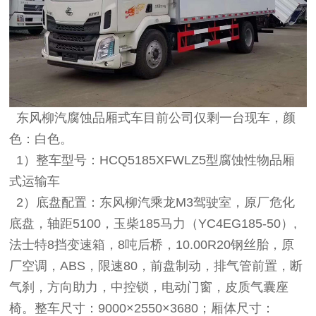
东风柳汽腐蚀品厢式车目前公司仅剩一台现车，颜
色：白色。
1）整车型号：HCQ5185XFWLZ5型腐蚀性物品厢
式运输车
2）底盘配置：东风柳汽乘龙M3驾驶室，原厂危化
底盘，轴距5100，玉柴185马力（YC4EG185-50）,
法士特8挡变速箱，8吨后桥，10.00R20钢丝胎，原
厂空调，ABS，限速80，前盘制动，排气管前置，断
气刹，方向助力，中控锁，电动门窗，皮质气囊座
椅。整车尺寸：9000×2550×3680；厢体尺寸：