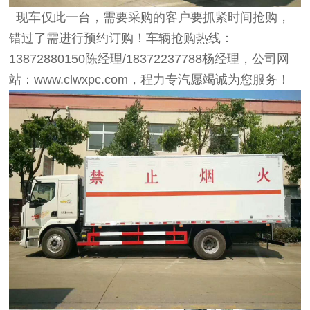
现车仅此一台，需要采购的客户要抓紧时间抢购，
错过了需进行预约订购！车辆抢购热线：
13872880150陈经理/18372237788杨经理，公司网
站：www.clwxpc.com，程力专汽愿竭诚为您服务！