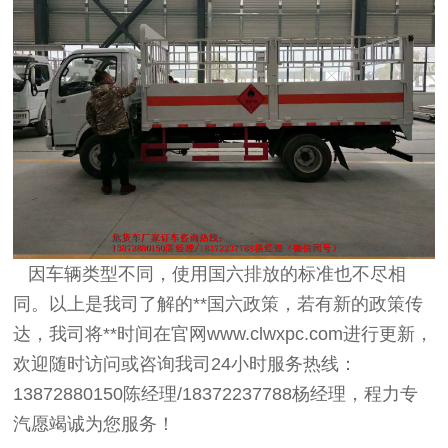
因车辆类型不同，使用国六排放的标准也不尽相
同。以上是我司了解的**国六政策，若有新的政策传
达，我司将**时间在官网www.clwxpc.com进行更新，
欢迎随时访问或咨询我司24小时服务热线：
13872880150陈经理/18372237788杨经理，程力专
汽愿竭诚为您服务！