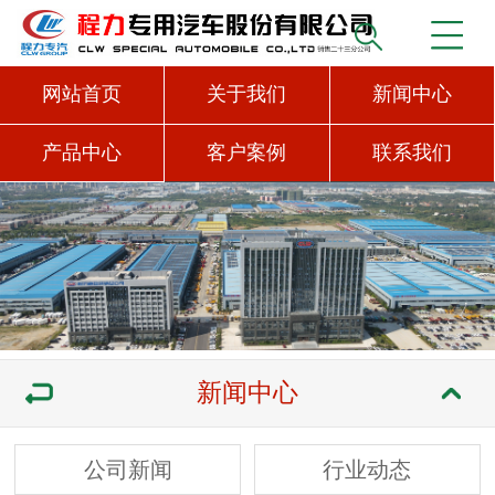
网站首页
关于我们
新闻中心
产品中心
客户案例
联系我们
新闻中心
公司新闻
行业动态