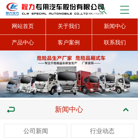
网站首页
关于我们
新闻中心
产品中心
客户案例
联系我们
新闻中心
公司新闻
行业动态