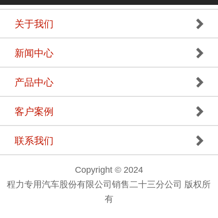
关于我们
新闻中心
产品中心
客户案例
联系我们
Copyright © 2024
程力专用汽车股份有限公司销售二十三分公司 版权所
有