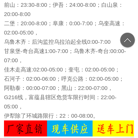
前山：23:30-8:00；伊吾：24:00-8:00；白山泉：
20:00-8:00
二堡：20:00-8:00；阜康：0:00-7:00；乌奎高速：
02:00-05:00，
乌鲁木齐：后沟监控乌拉泊起全线0:00-7:00
甘泉堡-奇台高速1:00-7:00；乌鲁木齐-奇台:00:00-
07:00，
佳木走高速:02:00-05:00；奎屯：02:00-05:00；
石河子：02:00-06:00；呼克公路：02:00-05:00；
阿勒泰：00:00-07:00；黑山：22:00-07:00，
G216线，富蕴县辖区危货车限行时间：22:00-
05:00，
伊犁除了环城路限行：22：00-08:00。