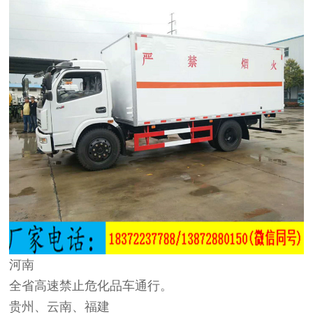
河南
全省高速禁止危化品车通行。
贵州、云南、福建