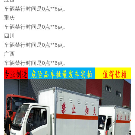
车辆禁行时间是0点**6点。
重庆
车辆禁行时间是0点**6点。
四川
车辆禁行时间是0点**6点。
广西
车辆禁行时间是0点**6点。