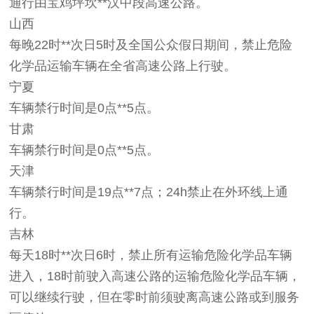
通行由宝鸡坪坎**汉中段高速公路。
山西
每晚22时**次日5时及全国公众假日期间，禁止危险
化学品运输车辆在全省高速公路上行驶。
宁夏
车辆禁行时间是0点**5点。
甘肃
车辆禁行时间是0点**5点。
天津
车辆禁行时间是19点**7点；24h禁止在外环线上通
行。
吉林
每天18时**次日6时，禁止所有运输危险化学品车辆
进入，18时前驶入高速公路的运输危险化学品车辆，
可以继续行驶，但在零时前须驶离高速公路或到服务