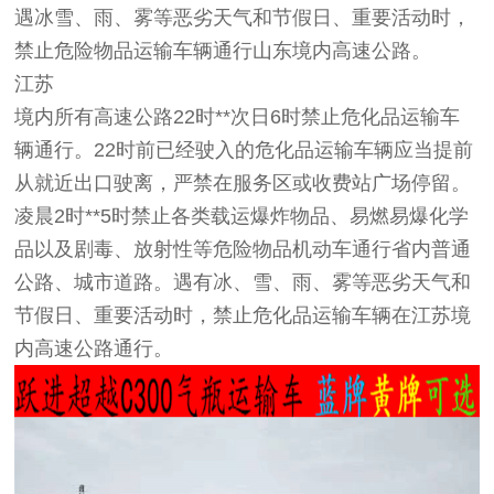
遇冰雪、雨、雾等恶劣天气和节假日、重要活动时，
禁止危险物品运输车辆通行山东境内高速公路。
江苏
境内所有高速公路22时**次日6时禁止危化品运输车
辆通行。22时前已经驶入的危化品运输车辆应当提前
从就近出口驶离，严禁在服务区或收费站广场停留。
凌晨2时**5时禁止各类载运爆炸物品、易燃易爆化学
品以及剧毒、放射性等危险物品机动车通行省内普通
公路、城市道路。遇有冰、雪、雨、雾等恶劣天气和
节假日、重要活动时，禁止危化品运输车辆在江苏境
内高速公路通行。