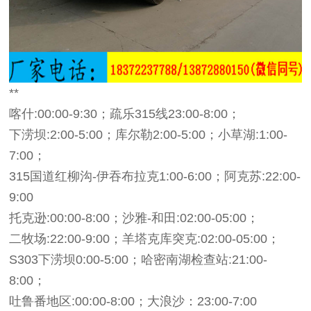
**
喀什:00:00-9:30；疏乐315线23:00-8:00；
下涝坝:2:00-5:00；库尔勒2:00-5:00；小草湖:1:00-
7:00；
315国道红柳沟-伊吞布拉克1:00-6:00；阿克苏:22:00-
9:00
托克逊:00:00-8:00；沙雅-和田:02:00-05:00；
二牧场:22:00-9:00；羊塔克库突克:02:00-05:00；
S303下涝坝0:00-5:00；哈密南湖检查站:21:00-
8:00；
吐鲁番地区:00:00-8:00；大浪沙：23:00-7:00