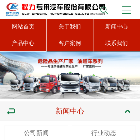
网站首页
关于我们
新闻中心
产品中心
客户案例
联系我们
新闻中心
公司新闻
行业动态