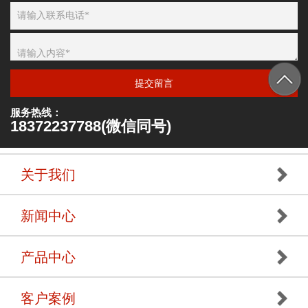
提交留言
服务热线：
18372237788(微信同号)
关于我们
新闻中心
产品中心
客户案例