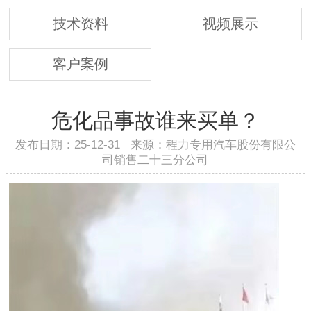
技术资料
视频展示
客户案例
危化品事故谁来买单？
发布日期：25-12-31 来源：程力专用汽车股份有限公
司销售二十三分公司