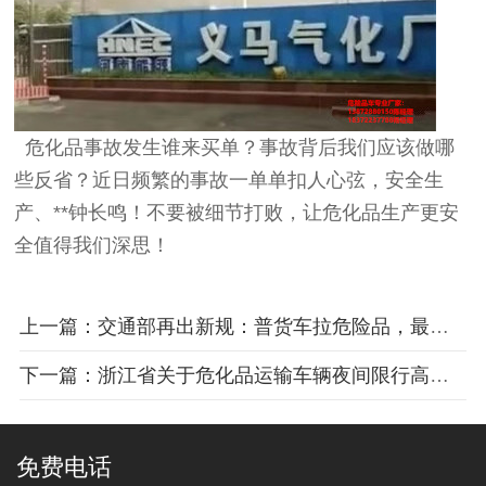
危化品事故发生谁来买单？事故背后我们应该做哪
些反省？近日频繁的事故一单单扣人心弦，安全生
产、**钟长鸣！不要被细节打败，让危化品生产更安
全值得我们深思！
上一篇：交通部再出新规：普货车拉危险品，最高罚款10万元
下一篇：浙江省关于危化品运输车辆夜间限行高速路通告
免费电话