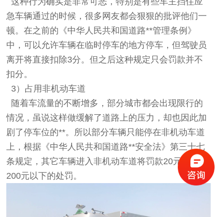
这种行为确实是非常可恶，特别是有些车主挡住应
急车辆通过的时候，很多网友都会狠狠的批评他们一
顿。在之前的《中华人民共和国道路**管理条例》
中，可以允许车辆在临时停车的地方停车，但驾驶员
离开将直接扣除3分。但之后这种规定只会罚款并不
扣分。
3）占用非机动车道
随着车流量的不断增多，部分城市都会出现限行的
情况，虽说这样做缓解了道路上的压力，却也因此加
剧了停车位的**。所以部分车辆只能停在非机动车道
上，根据《中华人民共和国道路**安全法》第三十七
条规定，其它车辆进入非机动车道将罚款20元以上
200元以下的处罚。