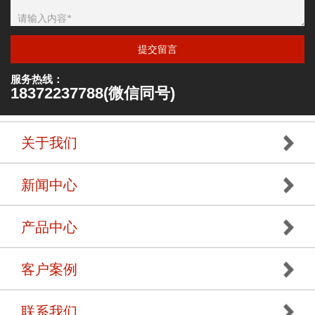
提交留言
服务热线：
18372237788(微信同号)
关于我们
新闻中心
产品中心
客户案例
联系我们