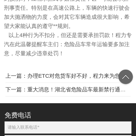
刑事责任。特别是在高速公路上，车辆的快速行驶会
加大抛洒物的力度，会对其它车辆造成很大影响，希
望大家能认真的遵守**规则。
以上4种行为不扣分，但还是需要承担罚款！程力专
汽在此温馨提醒车主们：危险品车常年运输要多加注
意，尽量减少违章处罚！
上一篇：办理ETC对危货车好不好，程力来为您解析
下一篇：重大消息！湖北省危险品车最新禁行通知发布
免费电话