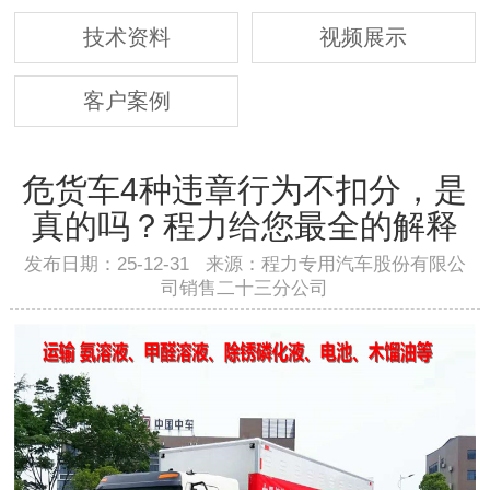
技术资料
视频展示
客户案例
危货车4种违章行为不扣分，是
真的吗？程力给您最全的解释
发布日期：25-12-31 来源：程力专用汽车股份有限公
司销售二十三分公司