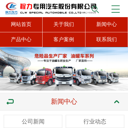
网站首页
关于我们
新闻中心
产品中心
客户案例
联系我们
新闻中心
公司新闻
行业动态