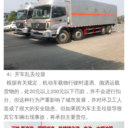
4）开车乱丢垃圾
根据有关规定，机动车载物行驶时遗洒、抛洒运载
货物的，处20元以上200元以下罚款，并不会进行扣
分。但这种行为严重影响了城市发展，并对环卫工人
造成了很大的安全隐患。但如果因为车主丢垃圾导致
其它车辆出现事故，将承担主要责任。