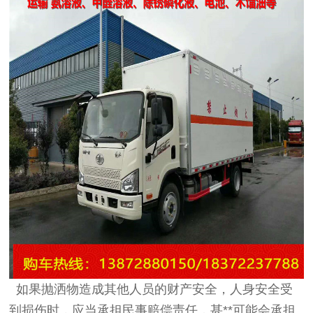
如果抛洒物造成其他人员的财产安全，人身安全受
到损伤时，应当承担民事赔偿责任，甚**可能会承担