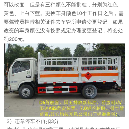
可以改变，但是有三种颜色不能批准，分别为红色、
黄色、上白下蓝。更换车身颜色10个工作日之后，需
要驾驶员携带相关证件去车管所申请变更登记，如果
改变的车身颜色没有按照规定办理变更登记，将会处
罚200元。
2）违章停车不再扣3分