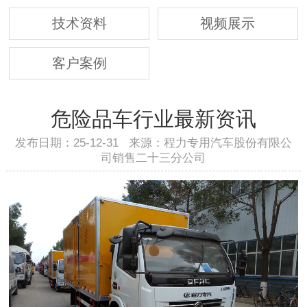
技术资料
视频展示
客户案例
危险品车行业最新资讯
发布日期：25-12-31 来源：程力专用汽车股份有限公
司销售二十三分公司