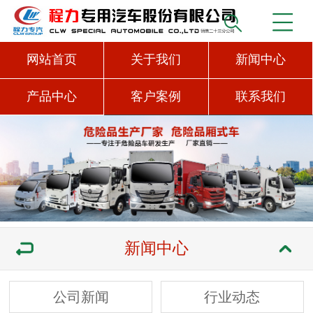
网站首页
关于我们
新闻中心
产品中心
客户案例
联系我们
新闻中心
公司新闻
行业动态