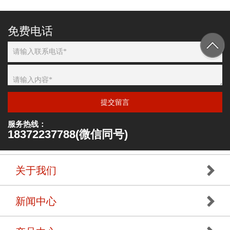
免费电话
提交留言
服务热线：
18372237788(微信同号)
关于我们
新闻中心