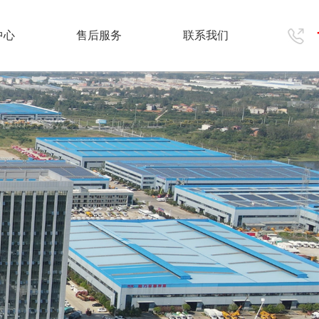
中心
售后服务
联系我们