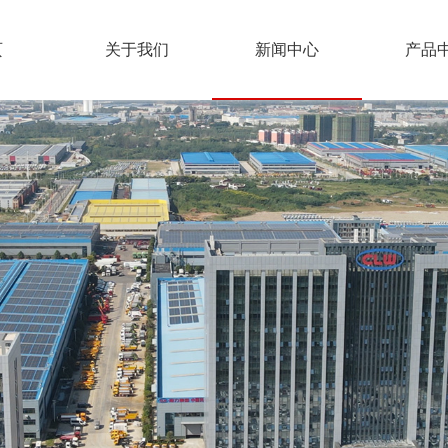
页
关于我们
新闻中心
产品