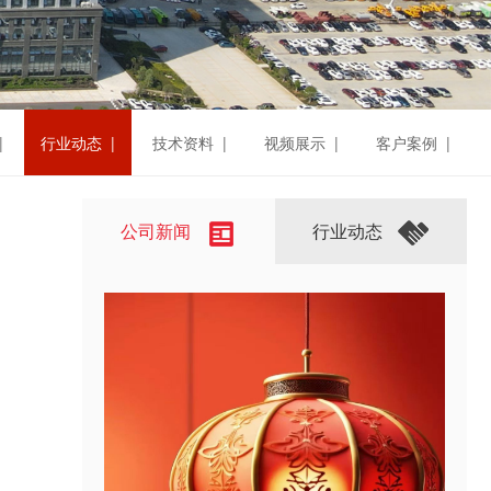
|
行业动态 |
技术资料 |
视频展示 |
客户案例 |
公司新闻
行业动态