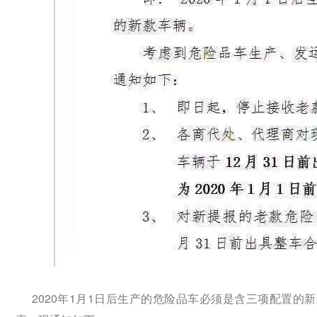
2020年1月1日后生产的危险品车必须是含三项配置的