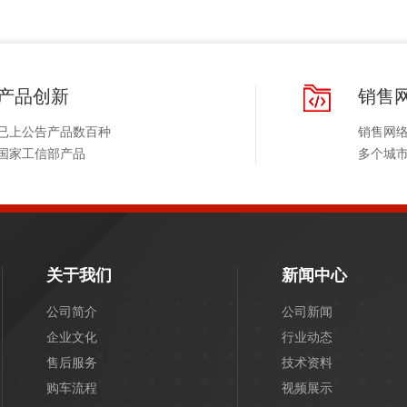
产品创新
销售
已上公告产品数百种
销售网
国家工信部产品
多个城
关于我们
新闻中心
公司简介
公司新闻
企业文化
行业动态
售后服务
技术资料
购车流程
视频展示