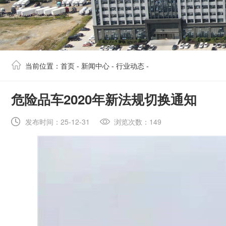
当前位置：
首页
-
新闻中心
-
行业动态
-
​危险品车2020年新法规切换通知
发布时间：25-12-31
浏览次数：149