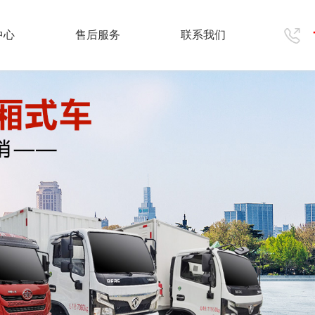
中心
售后服务
联系我们