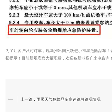
为了让客户及时订车，现新推出国六跃进小福星危险品车！
损提示！目前新规底盘大量现货，欢迎各新老客户来电咨询
上一篇：雨雾天气危险品车高速路段路况情况