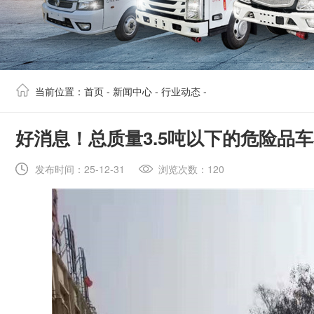
当前位置：
首页
-
新闻中心
-
行业动态
-
​好消息！总质量3.5吨以下的危险品
发布时间：25-12-31
浏览次数：120