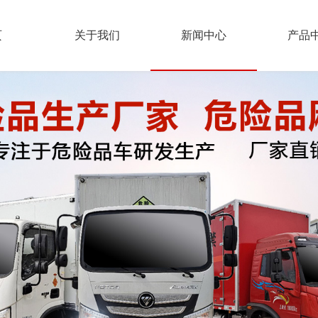
页
关于我们
新闻中心
产品