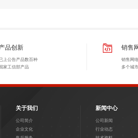
产品创新
销售
已上公告产品数百种
销售网
国家工信部产品
多个城
关于我们
新闻中心
公司简介
公司新闻
企业文化
行业动态
售后服务
技术资料