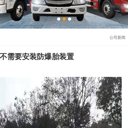
公司新闻 
车不需要安装防爆胎装置