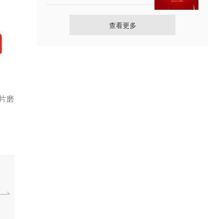
查看更多
片磨