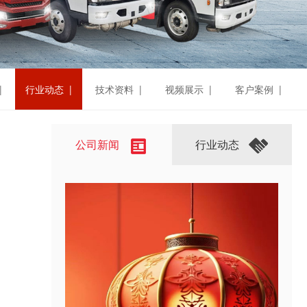
|
行业动态 |
技术资料 |
视频展示 |
客户案例 |
公司新闻
行业动态