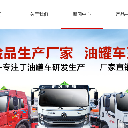
页
关于我们
新闻中心
产品