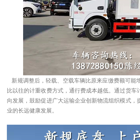
新规调整后，轻载、空载车辆比原来应缴费额可能增
比以往的计重收费方式，通行费成本越低。通过货车
向发展，鼓励促进广大运输企业创新物流组织模式，
业的长远健康发展。