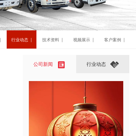
|
行业动态 |
技术资料 |
视频展示 |
客户案例 |
公司新闻
行业动态