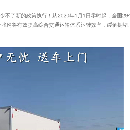
不了新的政策执行！从2020年1月1日零时起，全国29
一张网将有效提高综合交
通运输体系运转效率，缓解拥堵