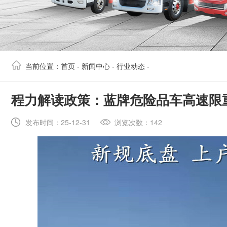
当前位置：
首页
-
新闻中心
-
行业动态
-
​程力解读政策：蓝牌危险品车高速限
发布时间：25-12-31
浏览次数：142