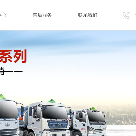
中心
售后服务
联系我们