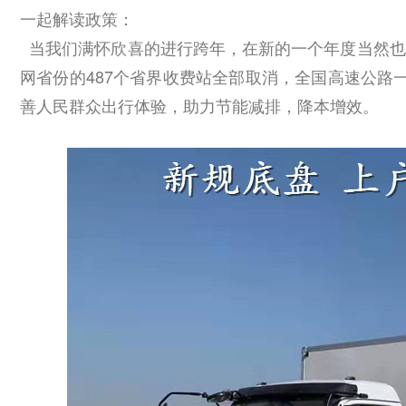
一起解读政策：
当我们满怀欣喜的进行跨年，在新的一个年度当然也少
网省份的487个省界收费站全部取消，全国高速公路
善人民群众出行体验，助力节能减排，降本增效。