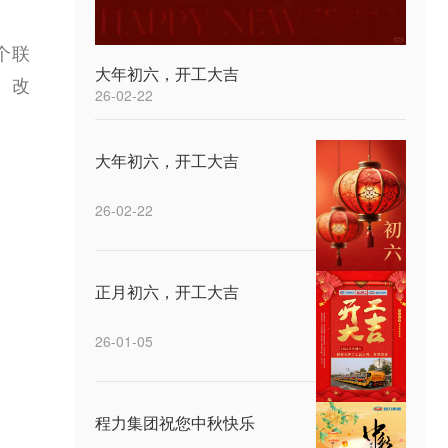
个联
大年初六，开工大吉
、改
26-02-22
大年初六，开工大吉
26-02-22
正月初六，开工大吉
26-01-05
程力集团祝您中秋快乐