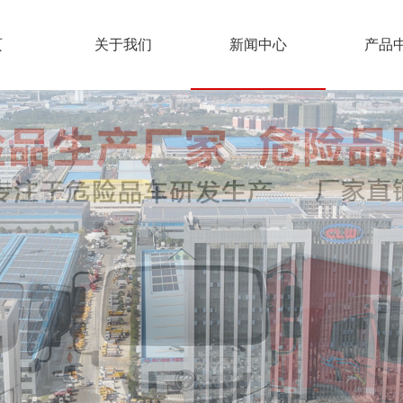
页
关于我们
新闻中心
产品