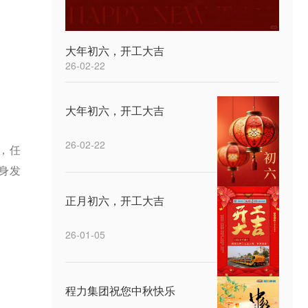
大年初六，开工大吉
26-02-22
大年初六，开工大吉
26-02-22
，任
身发
正月初六，开工大吉
26-01-05
程力集团祝您中秋快乐