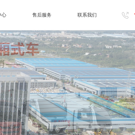
中心
售后服务
联系我们