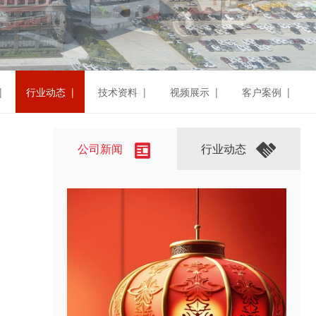
|
行业动态 |
技术资料 |
视频展示 |
客户案例 |
公司新闻
行业动态