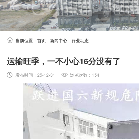
当前位置：
首页
-
新闻中心
-
行业动态
-
​运输旺季，一不小心16分没有了
发布时间：25-12-31
浏览次数：154