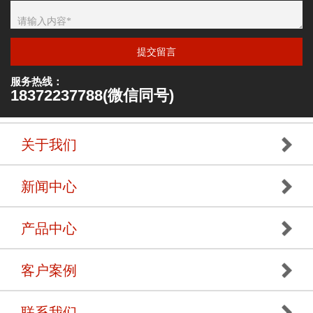
提交留言
服务热线：
18372237788(微信同号)
关于我们
新闻中心
产品中心
客户案例
联系我们