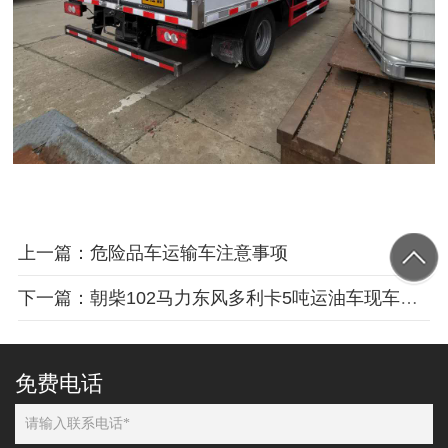
上一篇：危险品车运输车注意事项
下一篇：朝柴102马力东风多利卡5吨运油车现车大量供应
免费电话