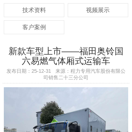
技术资料
视频展示
客户案例
新款车型上市——福田奥铃国
六易燃气体厢式运输车
发布日期：25-12-31 来源：程力专用汽车股份有限公
司销售二十三分公司