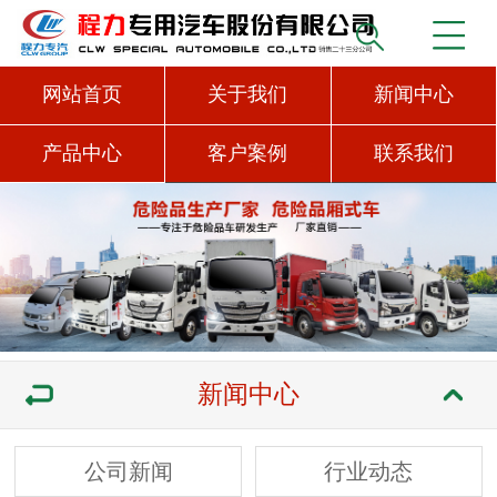
网站首页
关于我们
新闻中心
产品中心
客户案例
联系我们
新闻中心
公司新闻
行业动态