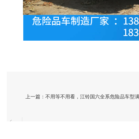
上一篇：不用等不用看，江铃国六全系危险品车型