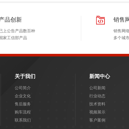
要了解
产品创新
销售
已上公告产品数百种
销售网
国家工信部产品
多个城
关于我们
新闻中心
公司简介
公司新闻
企业文化
行业动态
售后服务
技术资料
购车流程
视频展示
联系我们
客户案例