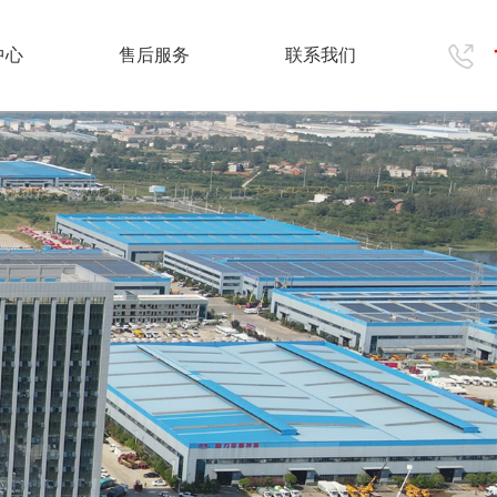
中心
售后服务
联系我们