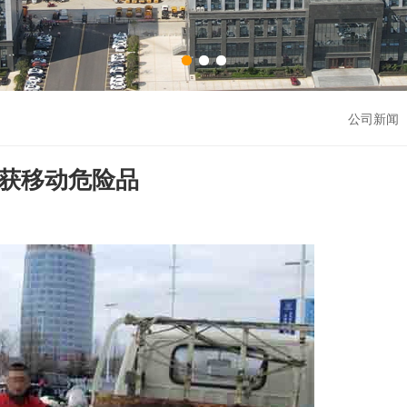
公司新闻 
截获移动危险品