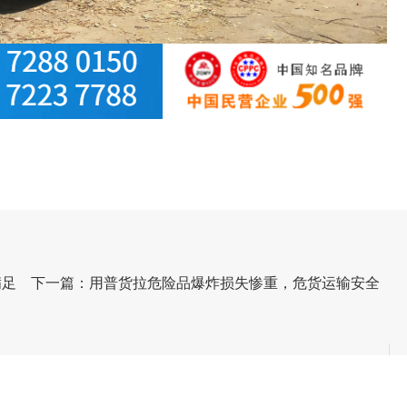
满足
下一篇：用普货拉危险品爆炸损失惨重，危货运输安全