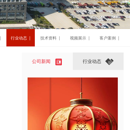
|
行业动态 |
技术资料 |
视频展示 |
客户案例 |
公司新闻
行业动态