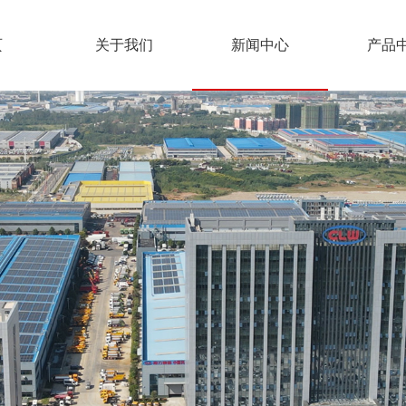
页
关于我们
新闻中心
产品