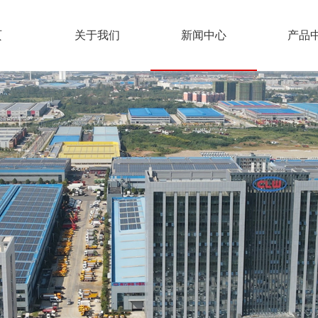
页
关于我们
新闻中心
产品