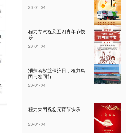
26-01-04
程力专汽祝您五四青年节快
乐
26-01-04
消费者权益保护日，程力集
团与您同行
26-01-04
程力集团祝您元宵节快乐
26-01-04