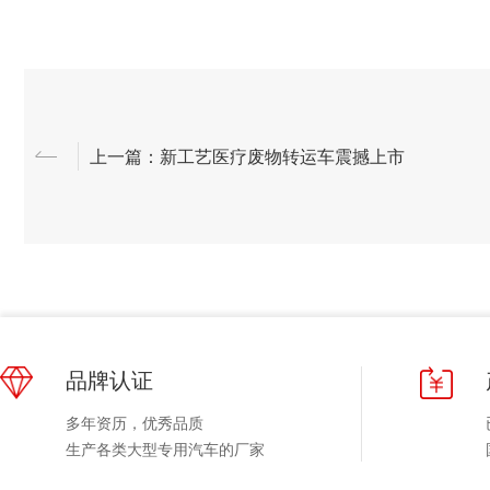
上一篇：新工艺医疗废物转运车震撼上市
品牌认证
多年资历，优秀品质
生产各类大型专用汽车的厂家