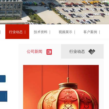
|
行业动态 |
技术资料 |
视频展示 |
客户案例 |
公司新闻
行业动态