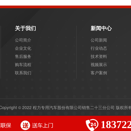
关于我们
新闻中心
公司简介
公司新闻
企业文化
行业动态
售后服务
技术资料
购车流程
视频展示
联系我们
客户案例
Copyright © 2022 程力专用汽车股份有限公司销售二十三分公司 版权所
1837