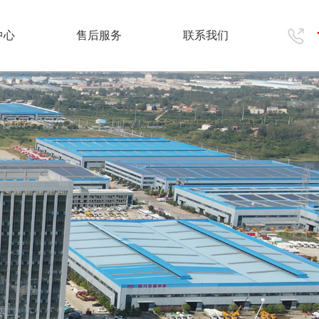
中心
售后服务
联系我们