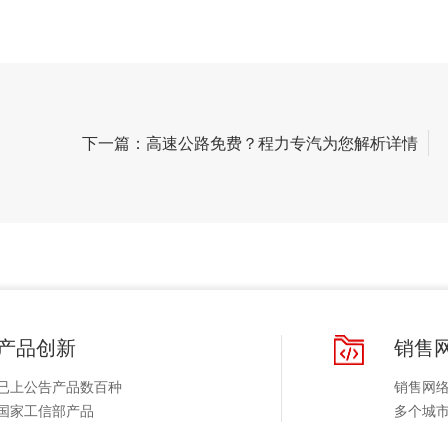
下一篇：高速公路免费？程力专汽为您解析详情
产品创新
销售
已上公告产品数百种
销售网
国家工信部产品
多个城