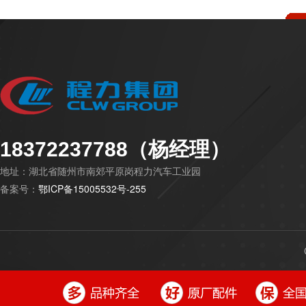
18372237788（杨经理）
地址：湖北省随州市南郊平原岗程力汽车工业园
备案号：
鄂ICP备15005532号-255