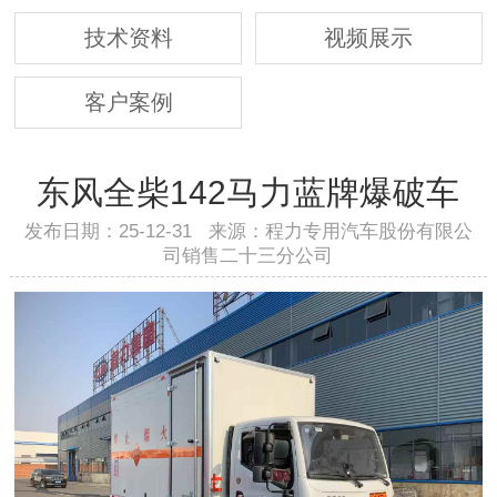
技术资料
视频展示
客户案例
东风全柴142马力蓝牌爆破车
发布日期：25-12-31 来源：程力专用汽车股份有限公
司销售二十三分公司