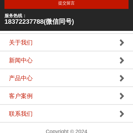
提交留言
服务热线：
18372237788(微信同号)
关于我们
新闻中心
产品中心
客户案例
联系我们
Copyright © 2024