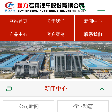
网站首页
关于我们
新闻中心
产品中心
客户案例
联系我们
新闻中心
公司新闻
行业动态