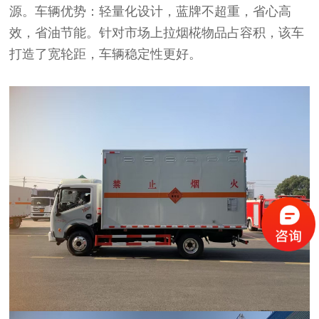
源。车辆优势：轻量化设计，蓝牌不超重，省心高
效，省油节能。针对市场上拉烟椛物品占容积，该车
打造了宽轮距，车辆稳定性更好。