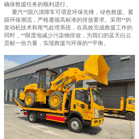
确保救援任务的顺利进行。
重汽**国六清障车可谓是环保先锋，绿色救援。紧
跟环保潮流，严格遵循高标准的排放要求。采用**的
发动机技术和尾气处理系统，在高效完成救援工作的
同时，**限度地减少污染物排放，为我们的蓝天白云
贡献一份力量，实现救援与环保的**平衡。