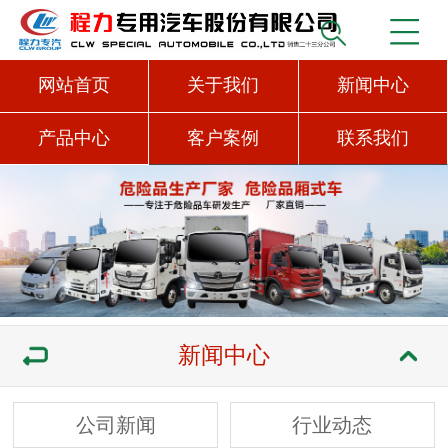
网站首页
关于我们
新闻中心
产品中心
客户案例
联系我们
新闻中心
公司新闻
行业动态