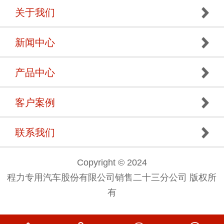
关于我们
新闻中心
产品中心
客户案例
联系我们
Copyright © 2024
程力专用汽车股份有限公司销售二十三分公司 版权所
有