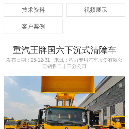
技术资料
视频展示
客户案例
重汽王牌国六下沉式清障车
发布日期：25-12-31 来源：程力专用汽车股份有限公
司销售二十三分公司