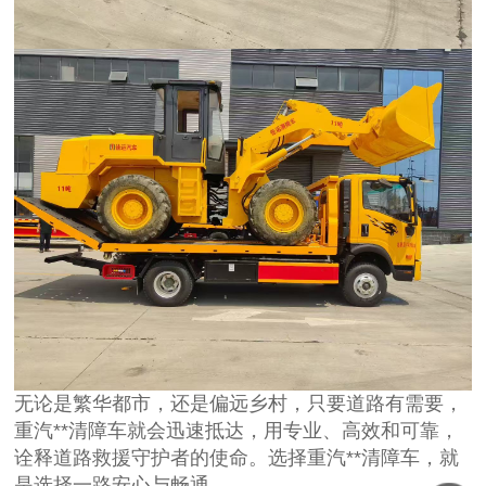
无论是繁华都市，还是偏远乡村，只要道路有需要，
重汽**清障车就会迅速抵达，用专业、高效和可靠，
诠释道路救援守护者的使命。选择重汽**清障车，就
是选择一路安心与畅通。