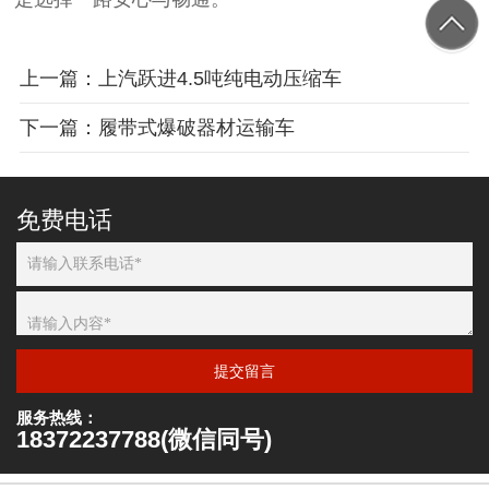
上一篇：上汽跃进4.5吨纯电动压缩车
下一篇：履带式爆破器材运输车
免费电话
提交留言
服务热线：
18372237788(微信同号)